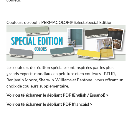
Couleurs de coulis PERMACOLOR® Select Special Edition
Les couleurs de l’édition spéciale sont inspirées par les plus
grands experts mondiaux en peinture et en couleurs - BEHR,
Benjamin Moore, Sherwin-Williams et Pantone - vous offrant un
choix de couleurs supplémentaire.
Voir ou télécharger le dépliant PDF (English / Español) >
Voir ou télécharger le dépliant PDF (français) >