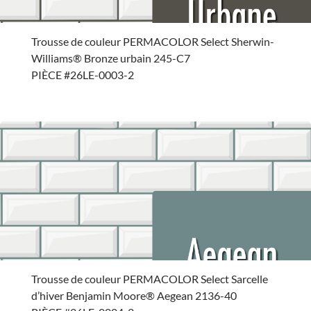
Trousse de couleur PERMACOLOR Select Sherwin-
Williams® Bronze urbain 245-C7
PIÈCE #26LE-0003-2
Trousse de couleur PERMACOLOR Select Sarcelle
d’hiver Benjamin Moore® Aegean 2136-40