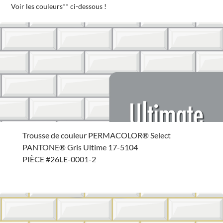
Voir les couleurs** ci-dessous !
Trousse de couleur PERMACOLOR® Select
PANTONE® Gris Ultime 17-5104
PIÈCE #26LE-0001-2