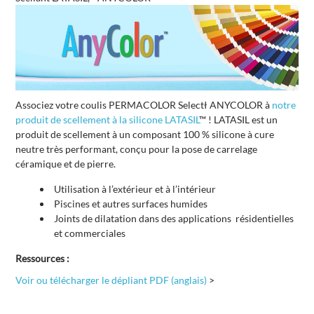
Associez votre coulis PERMACOLOR Selectł ANYCOLOR à
notre
produit de scellement à la silicone LATASIL
™ ! LATASIL est un
produit de scellement à un composant 100 % silicone à cure
neutre très performant, conçu pour la pose de carrelage
céramique et de pierre.
Utilisation à l’extérieur et à l’intérieur
Piscines et autres surfaces humides
Joints de dilatation dans des applications résidentielles
et commerciales
Ressources :
Voir ou télécharger le dépliant PDF (anglais)
>