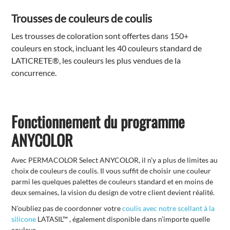
Trousses de couleurs de coulis
Les trousses de coloration sont offertes dans 150+
couleurs en stock, incluant les 40 couleurs standard de
LATICRETE®, les couleurs les plus vendues de la
concurrence.
Fonctionnement du programme
ANYCOLOR
Avec PERMACOLOR Select ANYCOLOR, il n’y a plus de limites au
choix de couleurs de coulis. Il vous suffit de choisir une couleur
parmi les quelques palettes de couleurs standard et en moins de
deux semaines, la vision du design de votre client devient réalité.
N’oubliez pas de coordonner votre
coulis avec notre scellant à la
silicone
LATASIL™ , également disponible dans n’importe quelle
couleur.