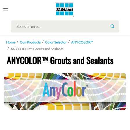
SEARCH
Home
Our Products
Color Selector
ANYCOLOR™
ANYCOLOR™ Grouts and Sealants
ANYCOLOR™ Grouts and Sealants