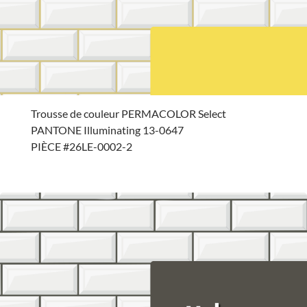
Trousse de couleur PERMACOLOR Select
PANTONE Illuminating 13-0647
PIÈCE #26LE-0002-2