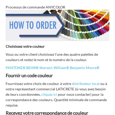
Processus de commande ANYCOLOR
Choisissez votre couleur
Vous ou votre client choisissez l’une des quatre palettes de
couleurs et notez le nom et le numéro de la couleur.
PANTONE®
BEHR®
Sherwin-William®
Benjamin Moore®
Fournir un code couleur
Fournissez votre choix de couleur à votre
distributeur local
ou à
votre représentant commercial LATICRETE (si vous avez besoin
de leurs coordonnées,
cliquez ici
pour nous contacter) pour la
correspondance des couleurs. Quantité minimale de commande
requise.
Recevez votre correspondance de couleur