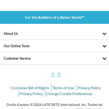
For the Builders of a Better World™
About Us
Our Online Tools
Customer Service
Customer Bill of Rights
Terms of Use
Privacy Policy
Privacy Policy
Change Cookie Preferences
Droits d’auteur © 2026 LATICRETE International, Inc. Toutes les