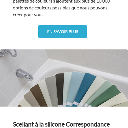
palettes de couleurs s’ajoutent aux plus de 10 000
options de couleurs possibles que nous pouvons
créer pour vous.
EN SAVOIR PLUS
Scellant à la silicone Correspondance