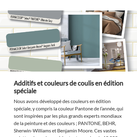
Additifs et couleurs de coulis en édition
spéciale
Nous avons développé des couleurs en édition
spéciale, y compris la couleur Pantone de l’année, qui
sont inspirées par les plus grands experts mondiaux
de la peinture et des couleurs ; PANTONE, BEHR,
Sherwin-Williams et Benjamin Moore. Ces vastes