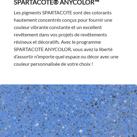
SPARTACOTE® ANYCOLOR™
Les pigments SPARTACOTE sont des colorants
hautement concentrés conçus pour fournir une
couleur vibrante constante et un excellent
revêtement dans vos projets de revêtements
résineux et décoratifs. Avec le programme
SPARTACOTE ANYCOLOR, vous avez la liberté
d’assortir n’importe quel espace ou décor avec une
couleur personnalisée de votre choix !