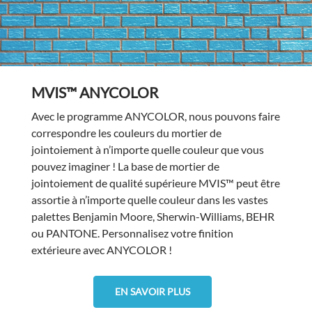
MVIS™ ANYCOLOR
Avec le programme ANYCOLOR, nous pouvons faire
correspondre les couleurs du mortier de
jointoiement à n’importe quelle couleur que vous
pouvez imaginer ! La base de mortier de
jointoiement de qualité supérieure MVIS™ peut être
assortie à n’importe quelle couleur dans les vastes
palettes Benjamin Moore, Sherwin-Williams, BEHR
ou PANTONE. Personnalisez votre finition
extérieure avec ANYCOLOR !
EN SAVOIR PLUS