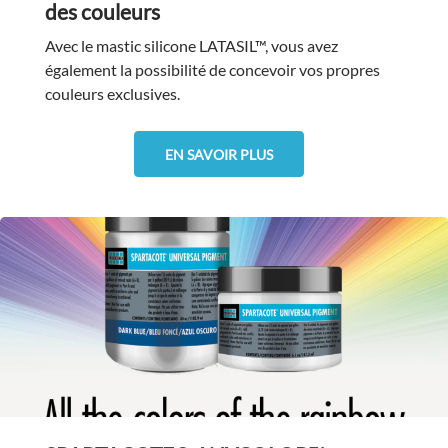
des couleurs
Avec le mastic silicone LATASIL™, vous avez
également la possibilité de concevoir vos propres
couleurs exclusives.
EN SAVOIR PLUS