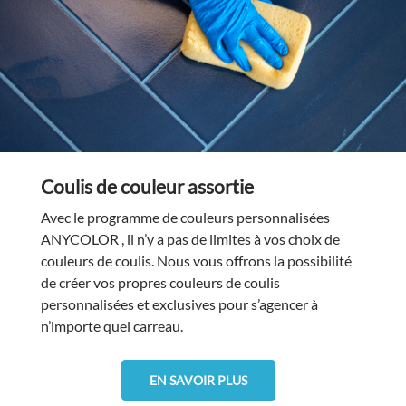
Coulis de couleur assortie
Avec le programme de couleurs personnalisées
ANYCOLOR , il n’y a pas de limites à vos choix de
couleurs de coulis. Nous vous offrons la possibilité
de créer vos propres couleurs de coulis
personnalisées et exclusives pour s’agencer à
n’importe quel carreau.
EN SAVOIR PLUS