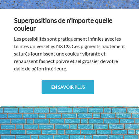
Superpositions de n’importe quelle
couleur
Les possibilités sont pratiquement infinies avec les
teintes universelles NXT®. Ces pigments hautement
saturés fournissent une couleur vibrante et
rehaussent l’aspect poivre et sel grossier de votre
dalle de béton intérieure.
EN SAVOIR PLUS