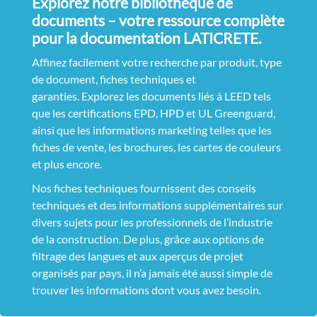
Explorez notre bibliothèque de
documents – votre ressource complète
pour la documentation LATICRETE.
Affinez facilement votre recherche par produit, type
de document, fiches techniques et
garanties. Explorez les documents liés à LEED tels
que les certifications EPD, HPD et UL Greenguard,
ainsi que les informations marketing telles que les
fiches de vente, les brochures, les cartes de couleurs
et plus encore.
Nos fiches techniques fournissent des conseils
techniques et des informations supplémentaires sur
divers sujets pour les professionnels de l’industrie
de la construction. De plus, grâce aux options de
filtrage des langues et aux aperçus de projet
organisés par pays, il n’a jamais été aussi simple de
trouver les informations dont vous avez besoin.