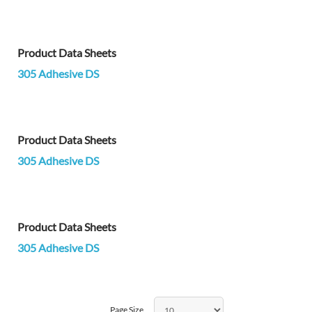
Product Data Sheets
305 Adhesive DS
Product Data Sheets
305 Adhesive DS
Product Data Sheets
305 Adhesive DS
Page Size