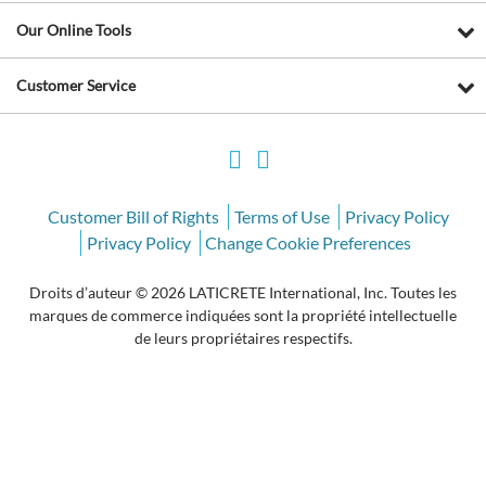
Our Online Tools
Customer Service
Customer Bill of Rights
Terms of Use
Privacy Policy
Privacy Policy
Change Cookie Preferences
Droits d’auteur © 2026 LATICRETE International, Inc. Toutes les
marques de commerce indiquées sont la propriété intellectuelle
de leurs propriétaires respectifs.