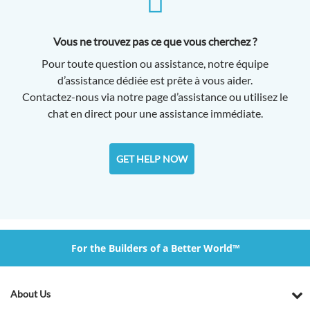
Vous ne trouvez pas ce que vous cherchez ?
Pour toute question ou assistance, notre équipe
d’assistance dédiée est prête à vous aider.
Contactez-nous via notre page d’assistance ou utilisez le
chat en direct pour une assistance immédiate.
GET HELP NOW
For the Builders of a Better World™
About Us