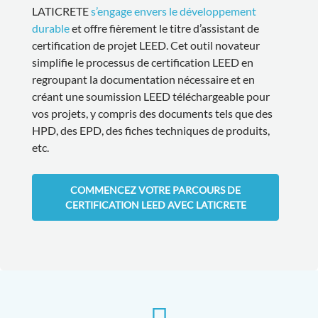
LATICRETE
s’engage envers le développement
durable
et offre fièrement le titre d’assistant de
certification de projet LEED. Cet outil novateur
simplifie le processus de certification LEED en
regroupant la documentation nécessaire et en
créant une soumission LEED téléchargeable pour
vos projets, y compris des documents tels que des
HPD, des EPD, des fiches techniques de produits,
etc.
COMMENCEZ VOTRE PARCOURS DE
CERTIFICATION LEED AVEC LATICRETE