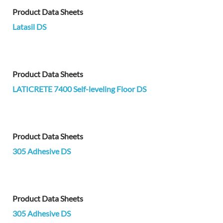
Product Data Sheets
Latasil DS
Product Data Sheets
LATICRETE 7400 Self-leveling Floor DS
Product Data Sheets
305 Adhesive DS
Product Data Sheets
305 Adhesive DS