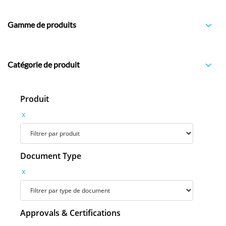
Gamme de produits
Catégorie de produit
Produit
x
Document Type
x
Approvals & Certifications