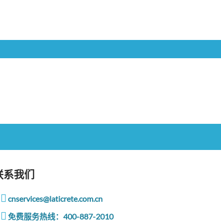
联系我们
cnservices@laticrete.com.cn
免费服务热线：400-887-2010