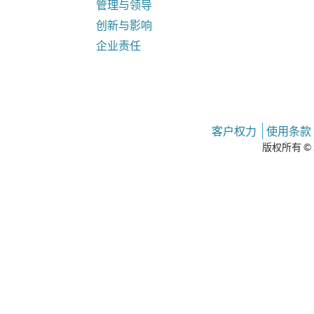
管理与领导
创新与影响
企业责任
客户权力
使用条款
版权所有 © 