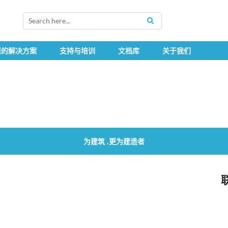
SEARCH
您的解决方案
支持与培训
文档库
关于我们
为建筑 ,更为建造者