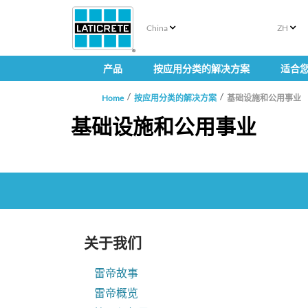
China
ZH
产品
按应用分类的解决方案
适合
Home
按应用分类的解决方案
基础设施和公用事业
基础设施和公用事业
关于我们
雷帝故事
雷帝概览