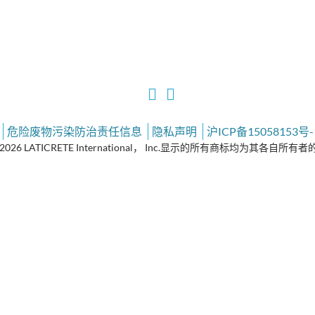
危险废物污染防治责任信息
隐私声明
沪ICP备15058153号-
2026 LATICRETE International， Inc.显示的所有商标均为其各自所