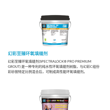
幻彩至臻环氧填缝剂
幻彩至臻环氧填缝剂
(SPECTRALOCK® PRO PREMIUM
GROUT)
是一种专利的纯水性环氧填缝剂树脂，与幻彩
C
组份
彩砂按特定比例混合后，可制成高性能环氧填缝剂
。