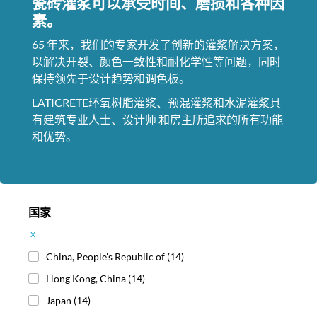
瓷砖灌浆可以承受时间、磨损和各种因
素。
65 年来，我们的专家开发了创新的灌浆解决方案，
以解决开裂、颜色一致性和耐化学性等问题，同时
保持领先于设计趋势和调色板。
LATICRETE环氧树脂灌浆、预混灌浆和水泥灌浆具
有建筑专业人士、设计师 和房主所追求的所有功能
和优势。
国家
x
China, People's Republic of
(14)
Hong Kong, China
(14)
Japan
(14)