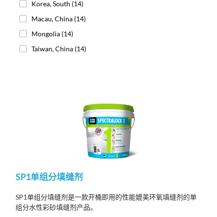
Korea, South
(14)
Macau, China
(14)
Mongolia
(14)
Taiwan, China
(14)
SP1单组分填缝剂
SP1单组分填缝剂是一款开桶即用的性能媲美环氧填缝剂的单
组分水性彩砂填缝剂产品。