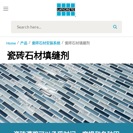
SEARCH
Home
产品
瓷砖石材安装系统
瓷砖石材填缝剂
瓷砖石材填缝剂