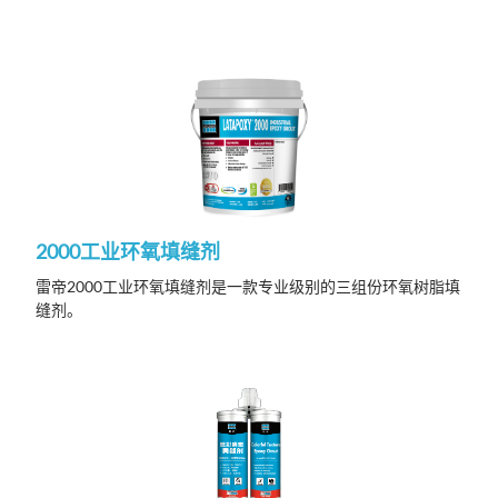
2000工业环氧填缝剂
雷帝2000工业环氧填缝剂是一款专业级别的三组份环氧树脂填
缝剂。