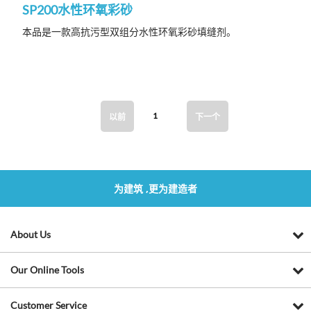
SP200水性环氧彩砂
本品是一款高抗污型双组分水性环氧彩砂填缝剂。
1
以前
下一个
为建筑 ,更为建造者
About Us
Our Online Tools
Customer Service