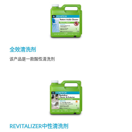
全效清洗剂
该产品是一款酸性清洗剂
REVITALIZER中性清洗剂