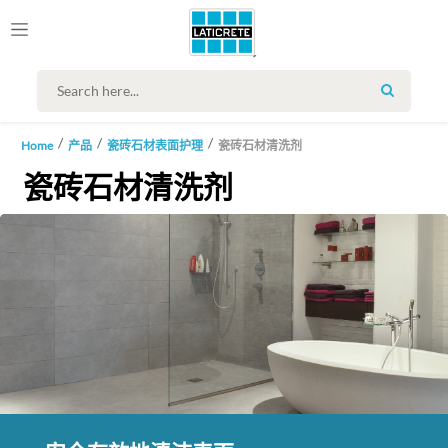
SEARCH
Home
产品
瓷砖石材表面护理
瓷砖石材清洗剂
瓷砖石材清洗剂