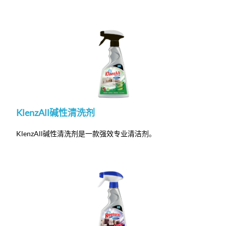
KlenzAll碱性清洗剂
KlenzAll碱性清洗剂是一款强效专业清洁剂
。