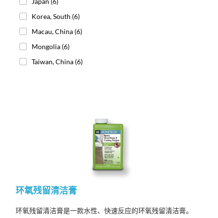
Japan
(6)
Korea, South
(6)
Macau, China
(6)
Mongolia
(6)
Taiwan, China
(6)
环氧残留清洁膏
环氧残留清洁膏是一款水性、快速反应的环氧残留清洁膏。