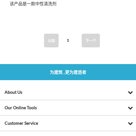
该产品是一款中性清洗剂
1
以前
下一个
为建筑 ,更为建造者
About Us
Our Online Tools
Customer Service