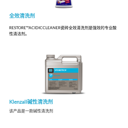
全效清洗剂
RESTORE™ACIDICCLEANER
瓷砖全效清洗剂是强效的专业酸
性清洁剂。
Klenzall碱性清洗剂
该产品是一款碱性清洗剂