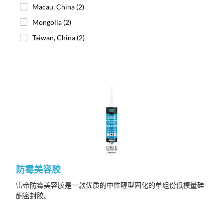
Macau, China
(2)
Mongolia
(2)
Taiwan, China
(2)
防霉美容胶
雷帝防霉美容胶是一款优质的中性醇型固化的单组份低模量硅
酮密封胶
。