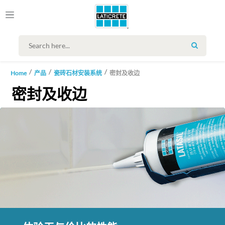
SEARCH
Home
产品
瓷砖石材安装系统
密封及收边
密封及收边