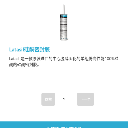
Latasil硅酮密封胶
Latasil是一款原装进口的中心脱醇固化的单组份高性能100%硅
酮的硅酮密封胶。
1
以前
下一个