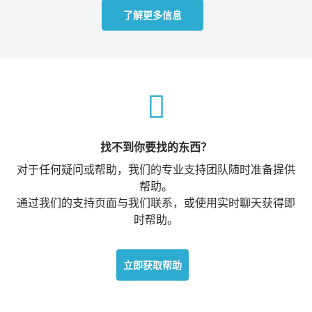
了解更多信息
找不到你要找的东西？
对于任何疑问或帮助，我们的专业支持团队随时准备提供
帮助。
通过我们的支持页面与我们联系，或使用实时聊天获得即
时帮助。
立即获取帮助