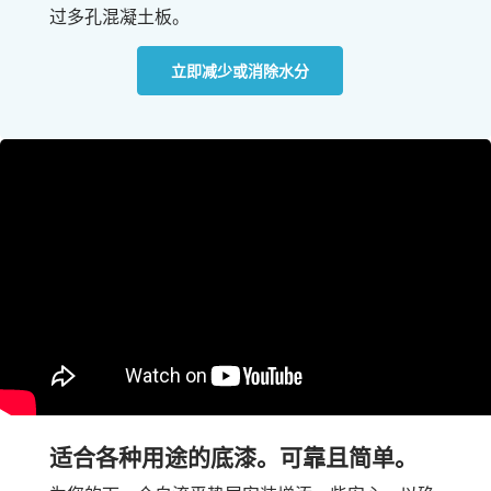
过多孔混凝土板。
立即减少或消除水分
适合各种用途的底漆。可靠且简单。