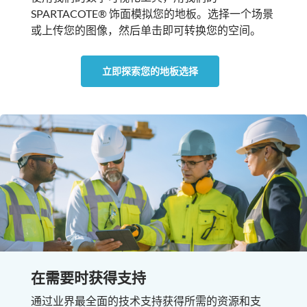
SPARTACOTE® 饰面模拟您的地板。选择一个场景
或上传您的图像，然后单击即可转换您的空间。
立即探索您的地板选择
在需要时获得支持
通过业界最全面的技术支持获得所需的资源和支