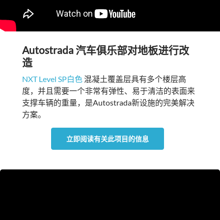
Autostrada 汽车俱乐部对地板进行改
造
NXT Level SP白色
混凝土覆盖层具有多个楼层高
度，并且需要一个非常有弹性、易于清洁的表面来
支撑车辆的重量，是Autostrada新设施的完美解决
方案。
立即阅读有关此项目的信息