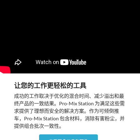
让您的工作更轻松的工具
成功的工作取决于优化的混合时间、减少溢出和最
终产品的一致结果。Pro-Mix Station 为满足这些需
求提供了理想而安全的解决方案。作为可倾倒推
车，Pro-Mix Station 包含材料，消除有害粉尘，并
提供组合批次一致性。