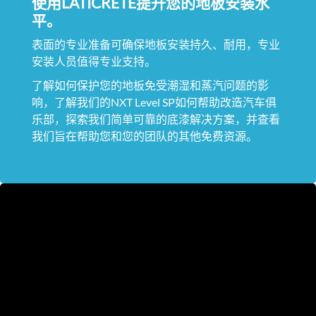
使用LATICRETE提升您的地板安装水
平。
表面的专业准备可确保地板安装持久、耐用，专业
安装人员值得专业支持。
了解如何保护您的地板免受潮湿和蒸汽问题的影
响，了解我们的NXT Level SP如何帮助改造汽车俱
乐部，探索我们简单可靠的底漆解决方案，并查看
我们旨在帮助您和您的团队的其他免费资源。