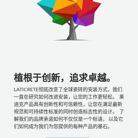
植根于创新，追求卓越。
LATICRETE彻底改变了全球瓷砖的安装方式，我们
一直在研究如何改进安装，让您的工作更轻松。 莱
迪克产品具有创新性和可信赖性，让您在满足最新
规范和可持续性标准的同时创造标志性的设计。 了
解我们的品牌承诺如何不仅仅是一个标语， 以及它
们如何成为我们为您提供的每种产品的基石。