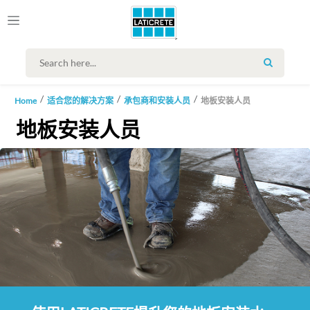
SEARCH
Home
适合您的解决方案
承包商和安装人员
地板安装人员
地板安装人员