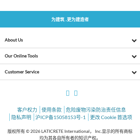
为建筑 ,更为建造者
About Us
Our Online Tools
Customer Service
客户权力
使用条款
危险废物污染防治责任信息
隐私声明
沪ICP备15058153号-1
更改 Cookie 首选项
版权所有 © 2026 LATICRETE International， Inc.显示的所有商标
均为其各自所有者的知识产权。