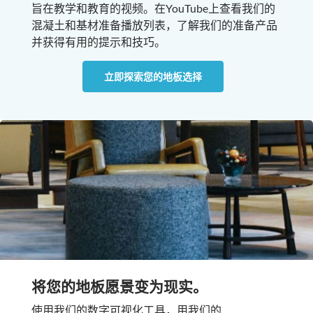
旨在教学和教育的视频。在YouTube上查看我们的
混凝土和基材准备播放列表，了解我们的准备产品
并获得有用的提示和技巧。
立即探索您的地板选择
将您的地板愿景变为现实。
使用我们的数字可视化工具，用我们的