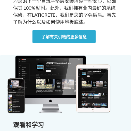
为您的下一个自流平垫层安装增添一些安心，以确
保其 100% 粘附。此外，我们拥有业内最好的系统
保修，在LATICRETE，我们是您的坚强后盾。事先
了解为什么以及如何使用地板底漆。
了解有关引物的更多信息
观看和学习