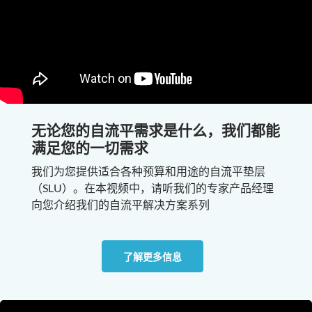
无论您的自流平需求是什么，我们都能
满足您的一切需求
我们为您提供适合各种预算和用途的自流平垫层
（SLU）。在本视频中，请听我们的专家产品经理
向您介绍我们的自流平解决方案系列
了解更多信息