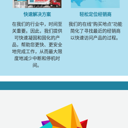
快速解决方案
轻松定位经销商
在我们的行业中，时间至
我们的在线“购买地点”功能
关重要。因此，我们提供
简化了寻找最近的经销商
可快速凝固和固化的产
以快速访问产品的过程。
品，帮助您更快、更安全
地完成工作，从而最大限
度地减少中断和停机时
间。