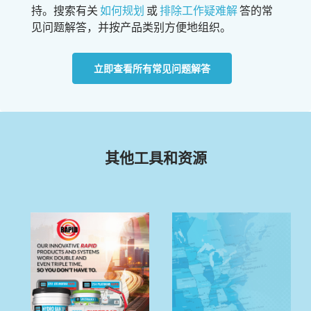
持。搜索有关
如何规划
或
排除工作疑难解
答的常
见问题解答，并按产品类别方便地组织。
立即查看所有常见问题解答
其他工具和资源