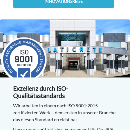
INNOVATIONSREISE
Exzellenz durch ISO-
Qualitätsstandards
Wir arbeiten in einem nach ISO 9001:2015
zertifizierten Werk – dem ersten in unserer Branche,
das diesen Standard erreicht hat.
Unser unerschütterliches Engagement für Qualität