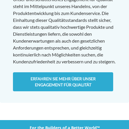
steht im Mittelpunkt unseres Handelns, von der
Produktentwicklung bis zum Kundenservice. Die
Einhaltung dieser Qualitätsstandards stellt sicher,
dass wir stets qualitativ hochwertige Produkte und
Dienstleistungen liefern, die sowohl den
Kundenerwartungen als auch den gesetzlichen
Anforderungen entsprechen, und gleichzeitig
kontinuierlich nach Möglichkeiten suchen, die
Kundenzufriedenheit zu verbessern und zu steigern.
ERFAHREN SIE MEHR ÜBER UNSER
ENGAGEMENT FÜR QUALITÄT
For the Builders of a Better World™