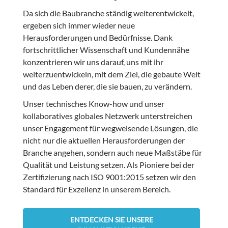
Da sich die Baubranche ständig weiterentwickelt,
ergeben sich immer wieder neue
Herausforderungen und Bedürfnisse. Dank
fortschrittlicher Wissenschaft und Kundennähe
konzentrieren wir uns darauf, uns mit ihr
weiterzuentwickeln, mit dem Ziel, die gebaute Welt
und das Leben derer, die sie bauen, zu verändern.
Unser technisches Know-how und unser
kollaboratives globales Netzwerk unterstreichen
unser Engagement für wegweisende Lösungen, die
nicht nur die aktuellen Herausforderungen der
Branche angehen, sondern auch neue Maßstäbe für
Qualität und Leistung setzen. Als Pioniere bei der
Zertifizierung nach ISO 9001:2015 setzen wir den
Standard für Exzellenz in unserem Bereich.
ENTDECKEN SIE UNSERE