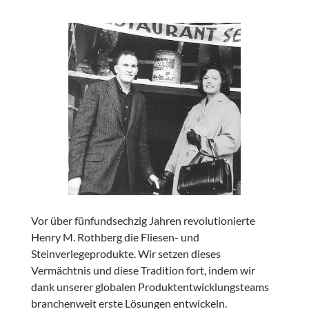
Vor über fünfundsechzig Jahren revolutionierte
Henry M. Rothberg die Fliesen- und
Steinverlegeprodukte. Wir setzen dieses
Vermächtnis und diese Tradition fort, indem wir
dank unserer globalen Produktentwicklungsteams
branchenweit erste Lösungen entwickeln.