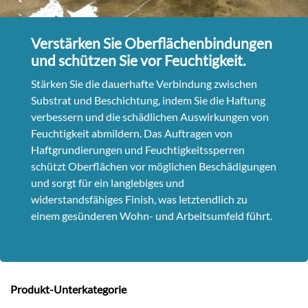
Verstärken Sie Oberflächenbindungen
und schützen Sie vor Feuchtigkeit.
Stärken Sie die dauerhafte Verbindung zwischen
Substrat und Beschichtung, indem Sie die Haftung
verbessern und die schädlichen Auswirkungen von
Feuchtigkeit abmildern. Das Auftragen von
Haftgrundierungen und Feuchtigkeitssperren
schützt Oberflächen vor möglichen Beschädigungen
und sorgt für ein langlebiges und
widerstandsfähiges Finish, was letztendlich zu
einem gesünderen Wohn- und Arbeitsumfeld führt.
Produkt-Unterkategorie