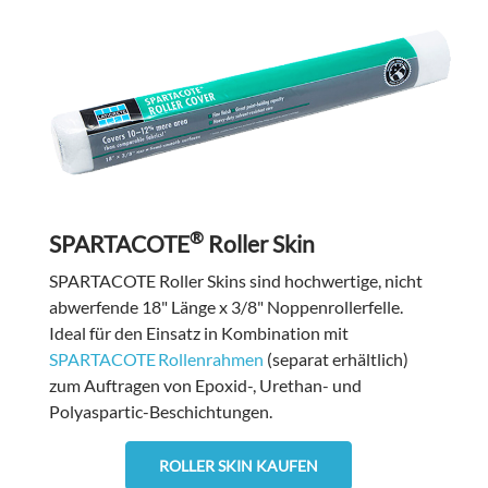
®
SPARTACOTE
Roller Skin
SPARTACOTE Roller Skins sind hochwertige, nicht
abwerfende 18" Länge x 3/8" Noppenrollerfelle.
Ideal für den Einsatz in Kombination mit
SPARTACOTE
Rollenrahmen
(separat erhältlich)
zum Auftragen von Epoxid-, Urethan- und
Polyaspartic-Beschichtungen.
ROLLER SKIN KAUFEN