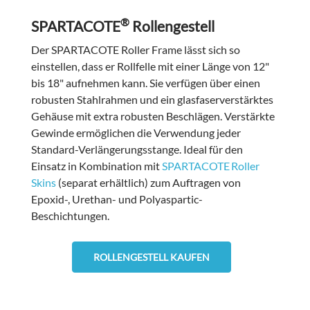
®
SPARTACOTE
Rollengestell
Der SPARTACOTE Roller Frame lässt sich so
einstellen, dass er Rollfelle mit einer Länge von 12"
bis 18" aufnehmen kann. Sie verfügen über einen
robusten Stahlrahmen und ein glasfaserverstärktes
Gehäuse mit extra robusten Beschlägen. Verstärkte
Gewinde ermöglichen die Verwendung jeder
Standard-Verlängerungsstange. Ideal für den
Einsatz in Kombination mit
SPARTACOTE
Roller
Skins
(separat erhältlich) zum Auftragen von
Epoxid-, Urethan- und Polyaspartic-
Beschichtungen.
ROLLENGESTELL KAUFEN