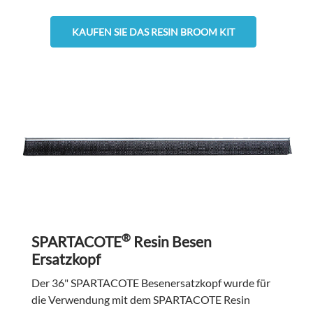
KAUFEN SIE DAS RESIN BROOM KIT
®
SPARTACOTE
Resin Besen
Ersatzkopf
Der 36" SPARTACOTE Besenersatzkopf wurde für
die Verwendung mit dem SPARTACOTE Resin