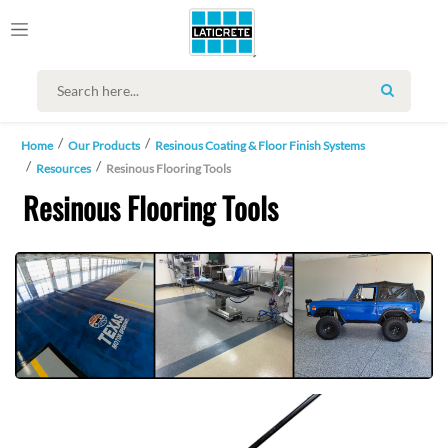
SEARCH
Home
Our Products
Resinous Coating & Floor Finish Systems
Resources
Resinous Flooring Tools
Resinous Flooring Tools