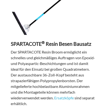
®
SPARTACOTE
Resin Besen Bausatz
Der SPARTACOTE Resin Broom ermöglicht ein
schnelles und gleichmäßiges Auftragen von Epoxid-
und Polyaspartic-Beschichtungen und ist damit
ideal für den Einsatz bei großen Quadratmetern.
Der austauschbare 36-Zoll-Kopf besteht aus
strapazierfähigen Polypropylenborsten. Der
mitgelieferte hochbelastbare Aluminiumrahmen
und die Montageteile können mehrfach
wiederverwendet werden.
Ersatzköpfe
sind separat
erhältlich.