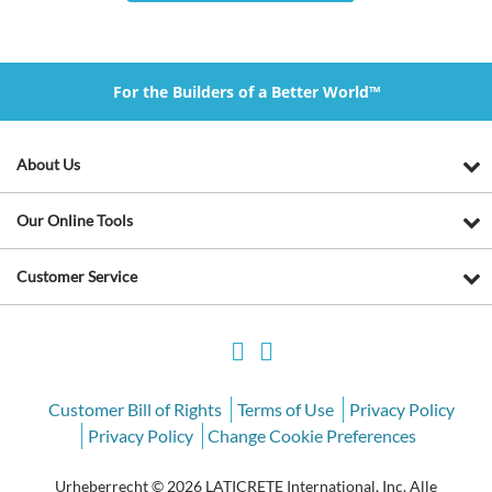
For the Builders of a Better World™
About Us
Our Online Tools
Customer Service
Customer Bill of Rights
Terms of Use
Privacy Policy
Privacy Policy
Change Cookie Preferences
Urheberrecht © 2026 LATICRETE International, Inc. Alle