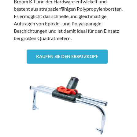
Broom Kit und der Hardware entwickelt und
besteht aus strapazierfähigen Polypropylenborsten.
Es ermöglicht das schnelle und gleichmäßige
Auftragen von Epoxid- und Polyasparagin-
Beschichtungen und ist damit ideal für den Einsatz
bei großen Quadratmetern.
KAUFEN SIE DEN ERSATZKOPF