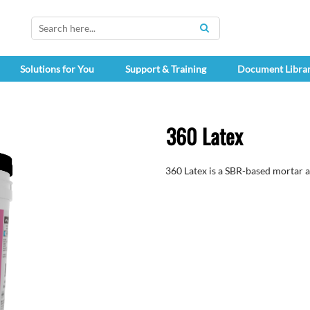
SEARCH
Solutions for You
Support & Training
Document Libra
360 Latex
360 Latex is a SBR-based mortar a