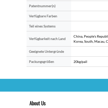
Patentnummer(n)
Verfügbare Farben
Teil eines Systems
China, People's Republ
Verfügbarkeit nach Land
Korea, South, Macau, C
Geeignete Untergründe
Packungsgrößen
20kg/pail
About Us