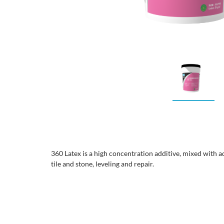
360 Latex is a high concentration additive, mixed with ad
tile and stone, leveling and repair.