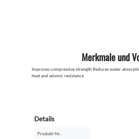
Merkmale und Vo
Improves compressive strength Reduces water absorpti
heat and seismic resistance
Details
Produkt-Nr.