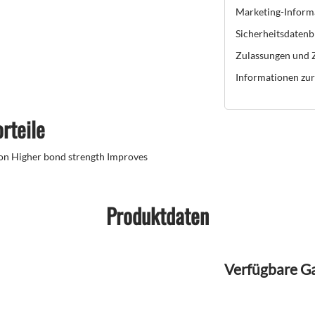
Marketing-Inform
Sicherheitsdatenb
Zulassungen und Z
Informationen zur 
rteile
on Higher bond strength Improves
Produktdaten
Verfügbare G