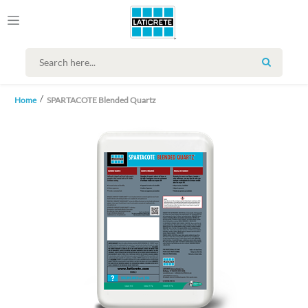
SEARCH
Home
SPARTACOTE Blended Quartz