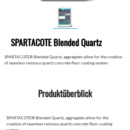
SPARTACOTE Blended Quartz
SPARTACOTE® Blended Quartz, aggregates allow for the creation
of seamless resinous quartz concrete floor coating system.
Produktüberblick
SPARTACOTE® Blended Quartz, aggregates allow for the
creation of seamless resinous quartz concrete floor coating
system.