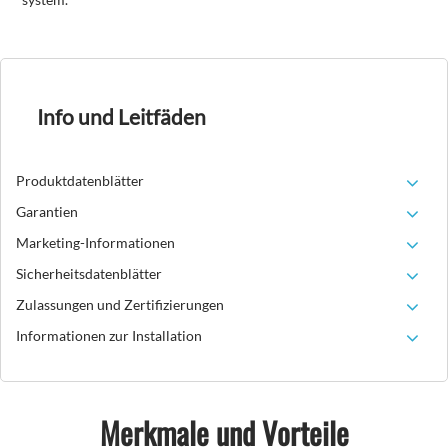
Info und Leitfäden
Produktdatenblätter
Garantien
Marketing-Informationen
Sicherheitsdatenblätter
Zulassungen und Zertifizierungen
Informationen zur Installation
Merkmale und Vorteile