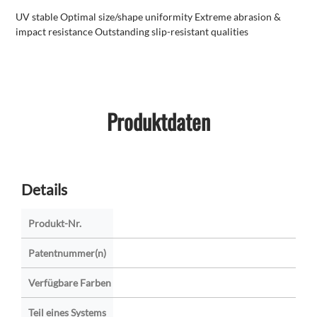
UV stable Optimal size/shape uniformity Extreme abrasion &
impact resistance Outstanding slip-resistant qualities
Produktdaten
Details
Produkt-Nr.
Patentnummer(n)
Verfügbare Farben
Teil eines Systems