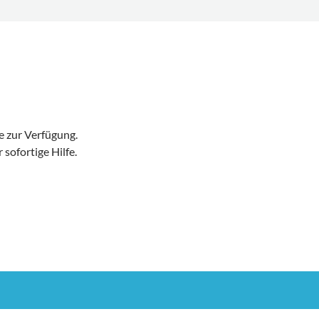
e zur Verfügung.
sofortige Hilfe.