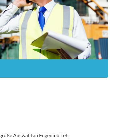
 große Auswahl an Fugenmörtel-,