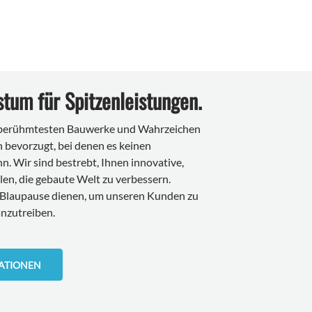
stum für Spitzenleistungen.
r berühmtesten Bauwerke und Wahrzeichen
 bevorzugt, bei denen es keinen
. Wir sind bestrebt, Ihnen innovative,
len, die gebaute Welt zu verbessern.
 Blaupause dienen, um unseren Kunden zu
nzutreiben.
ATIONEN