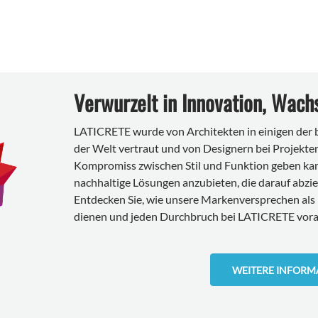
Verwurzelt in Innovation, Wach
LATICRETE wurde von Architekten in einigen de
der Welt vertraut und von Designern bei Projekten
Kompromiss zwischen Stil und Funktion geben kann
nachhaltige Lösungen anzubieten, die darauf abzie
Entdecken Sie, wie unsere Markenversprechen als
dienen und jeden Durchbruch bei LATICRETE vora
WEITERE INFORM