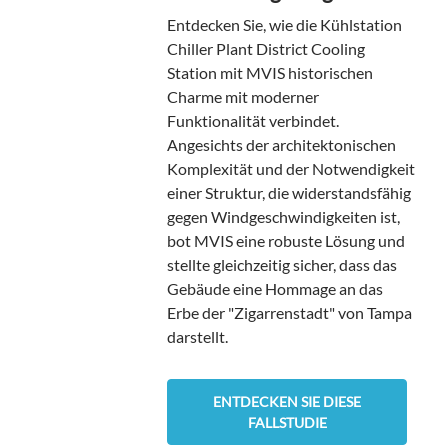
Entdecken Sie, wie die Kühlstation
Chiller Plant District Cooling
Station mit MVIS historischen
Charme mit moderner
Funktionalität verbindet.
Angesichts der architektonischen
Komplexität und der Notwendigkeit
einer Struktur, die widerstandsfähig
gegen Windgeschwindigkeiten ist,
bot MVIS eine robuste Lösung und
stellte gleichzeitig sicher, dass das
Gebäude eine Hommage an das
Erbe der "Zigarrenstadt" von Tampa
darstellt.
ENTDECKEN SIE DIESE
FALLSTUDIE