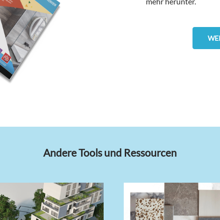
mehr herunter.
WE
Andere Tools und Ressourcen