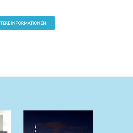
ITERE INFORMATIONEN