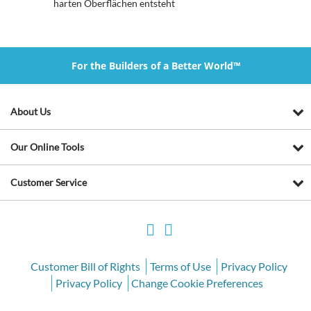
harten Oberflächen entsteht
For the Builders of a Better World™
About Us
Our Online Tools
Customer Service
Customer Bill of Rights
Terms of Use
Privacy Policy
Privacy Policy
Change Cookie Preferences