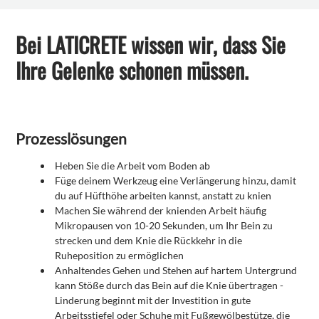
Bei LATICRETE wissen wir, dass Sie
Ihre Gelenke schonen müssen.
Prozesslösungen
Heben Sie die Arbeit vom Boden ab
Füge deinem Werkzeug eine Verlängerung hinzu, damit
du auf Hüfthöhe arbeiten kannst, anstatt zu knien
Machen Sie während der knienden Arbeit häufig
Mikropausen von 10-20 Sekunden, um Ihr Bein zu
strecken und dem Knie die Rückkehr in die
Ruheposition zu ermöglichen
Anhaltendes Gehen und Stehen auf hartem Untergrund
kann Stöße durch das Bein auf die Knie übertragen -
Linderung beginnt mit der Investition in gute
Arbeitsstiefel oder Schuhe mit Fußgewölbestütze, die