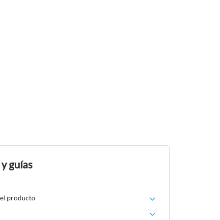
 y guías
del producto