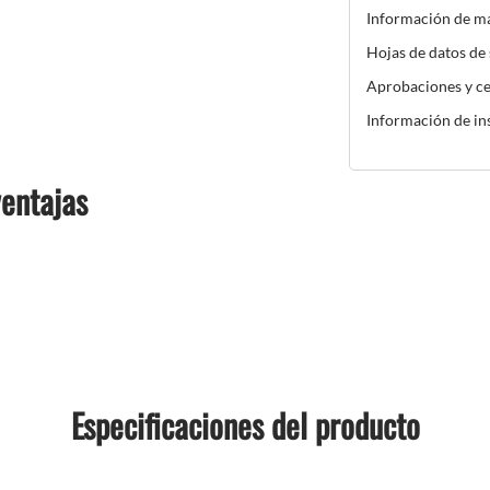
Información de m
Hojas de datos de
Aprobaciones y ce
Información de in
ventajas
Especificaciones del producto