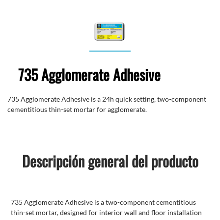
735 Agglomerate Adhesive
735 Agglomerate Adhesive is a 24h quick setting, two-component
cementitious thin-set mortar for agglomerate.
Descripción general del producto
735 Agglomerate Adhesive is a two-component cementitious
thin-set mortar, designed for interior wall and floor installation