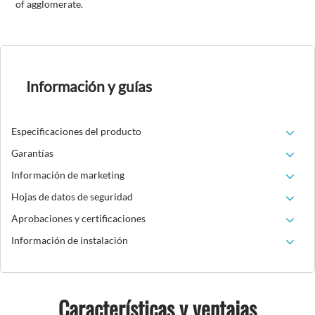
of agglomerate.
Información y guías
Especificaciones del producto
Garantías
Información de marketing
Hojas de datos de seguridad
Aprobaciones y certificaciones
Información de instalación
Características y ventajas