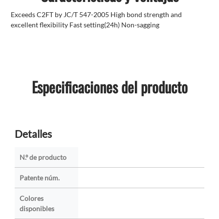
Exceeds C2FT by JC/T 547-2005 High bond strength and
excellent flexibility Fast setting(24h) Non-sagging
Especificaciones del producto
Detalles
N.º de producto
Patente núm.
Colores
disponibles