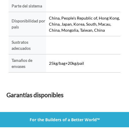
Parte del sistema
China, People's Republic of, Hong Kong,
Disponibilidad por
China, Japan, Korea, South, Macau,
país
China, Mongolia, Taiwan, China
Sustratos
adecuados
Tamaños de
25kg/bag+20kg/pail
envases
Garantías disponibles
For the Builders of a Better World™