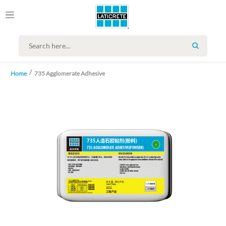
SEARCH
Home
735 Agglomerate Adhesive