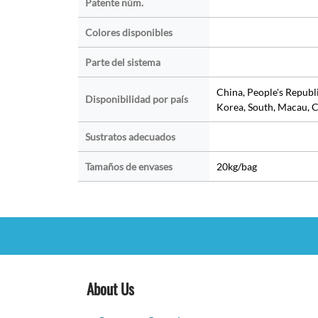
Patente núm.
Colores disponibles
Parte del sistema
China, People's Republ
Disponibilidad por país
Korea, South, Macau, C
Sustratos adecuados
Tamaños de envases
20kg/bag
About Us