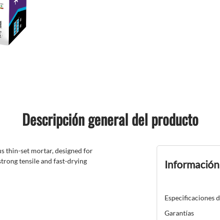
Descripción general del producto
s thin-set mortar, designed for
strong tensile and fast-drying
Información
Especificaciones 
Garantías