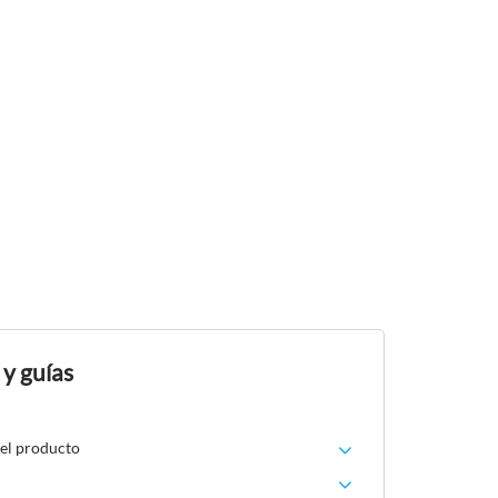
 y guías
del producto