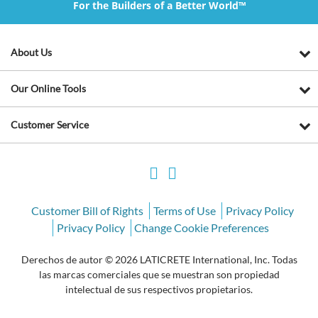
For the Builders of a Better World™
About Us
Our Online Tools
Customer Service
Customer Bill of Rights
Terms of Use
Privacy Policy
Privacy Policy
Change Cookie Preferences
Derechos de autor © 2026 LATICRETE International, Inc. Todas
las marcas comerciales que se muestran son propiedad
intelectual de sus respectivos propietarios.