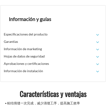
Información y guías
Especificaciones del producto
Garantías
Información de marketing
Hojas de datos de seguridad
Aprobaciones y certificaciones
Información de instalación
Características y ventajas
▪ 粘结填缝一次完成，减少清缝工序，提高施工效率