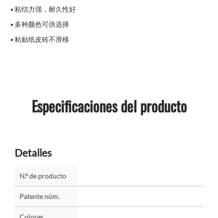
▪ 粘结力强，耐久性好
▪ 多种颜色可供选择
▪ 粘贴纸皮砖不滑移
Especificaciones del producto
Detalles
N.º de producto
Patente núm.
Colores