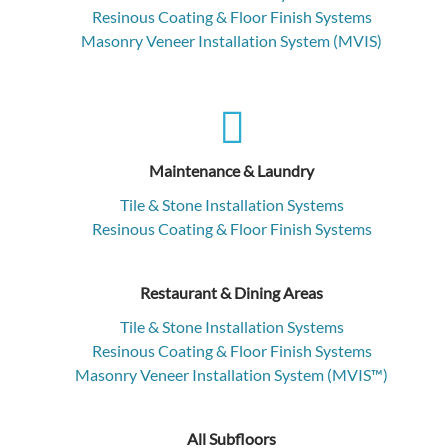
Resinous Coating & Floor Finish Systems
Masonry Veneer Installation System (MVIS)
Maintenance & Laundry
Tile & Stone Installation Systems
Resinous Coating & Floor Finish Systems
Restaurant & Dining Areas
Tile & Stone Installation Systems
Resinous Coating & Floor Finish Systems
Masonry Veneer Installation System (MVIS™)
All Subfloors