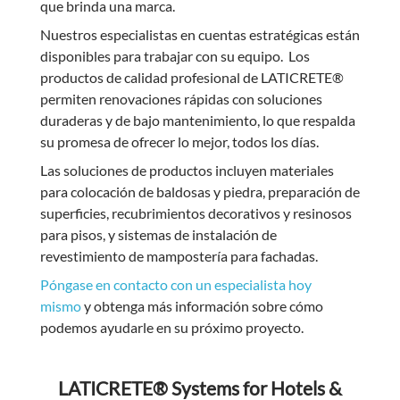
que brinda una marca.
Nuestros especialistas en cuentas estratégicas están
disponibles para trabajar con su equipo. Los
productos de calidad profesional de LATICRETE®
permiten renovaciones rápidas con soluciones
duraderas y de bajo mantenimiento, lo que respalda
su promesa de ofrecer lo mejor, todos los días.
Las soluciones de productos incluyen materiales
para colocación de baldosas y piedra, preparación de
superficies, recubrimientos decorativos y resinosos
para pisos, y sistemas de instalación de
revestimiento de mampostería para fachadas.
Póngase en contacto con un especialista hoy
mismo
y obtenga más información sobre cómo
podemos ayudarle en su próximo proyecto.
LATICRETE® Systems for Hotels &