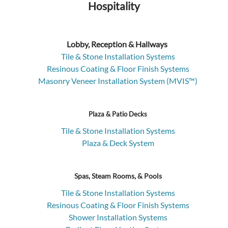
Hospitality
Lobby, Reception & Hallways
Tile & Stone Installation Systems
Resinous Coating & Floor Finish Systems
Masonry Veneer Installation System (MVIS™)
Plaza & Patio Decks
Tile & Stone Installation Systems
Plaza & Deck System
Spas, Steam Rooms, & Pools
Tile & Stone Installation Systems
Resinous Coating & Floor Finish Systems
Shower Installation Systems