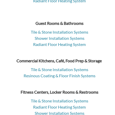
Radiant Floor Heating System
Guest Rooms & Bathrooms
Tile & Stone Installation Systems
Shower Installation Systems
Radiant Floor Heating System
Commercial Kitchens, Café, Food Prep & Storage
Tile & Stone Installation Systems
Resinous Coating & Floor Finish Systems
Fitness Centers, Locker Rooms & Restrooms
Tile & Stone Installation Systems
Radiant Floor Heating System
Shower Installation Systems