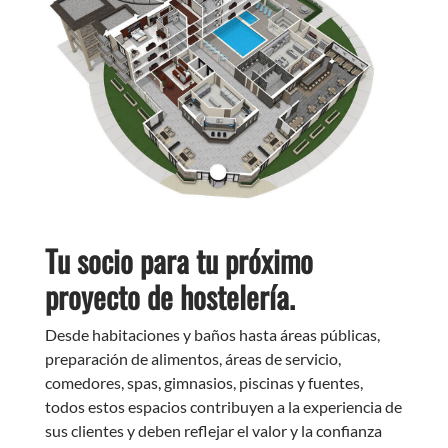
Tu socio para tu próximo
proyecto de hostelería.
Desde habitaciones y baños hasta áreas públicas,
preparación de alimentos, áreas de servicio,
comedores, spas, gimnasios, piscinas y fuentes,
todos estos espacios contribuyen a la experiencia de
sus clientes y deben reflejar el valor y la confianza