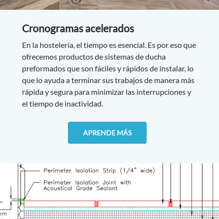
Cronogramas acelerados
En la hostelería, el tiempo es esencial. Es por eso que
ofrecemos productos de sistemas de ducha
preformados que son fáciles y rápidos de instalar, lo
que lo ayuda a terminar sus trabajos de manera más
rápida y segura para minimizar las interrupciones y
el tiempo de inactividad.
APRENDE MÁS