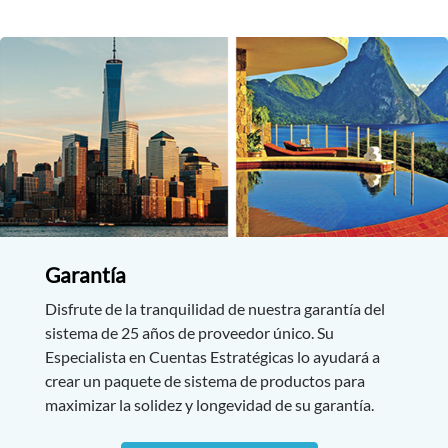
Garantía
Disfrute de la tranquilidad de nuestra garantía del
sistema de 25 años de proveedor único. Su
Especialista en Cuentas Estratégicas lo ayudará a
crear un paquete de sistema de productos para
maximizar la solidez y longevidad de su garantía.