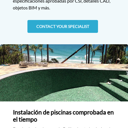
especificaciones aprobadas por CSI, detalles CAD,
objetos BIM y más.
CONTACT YOUR SPECIALIST
Instalación de piscinas comprobada en
el tiempo