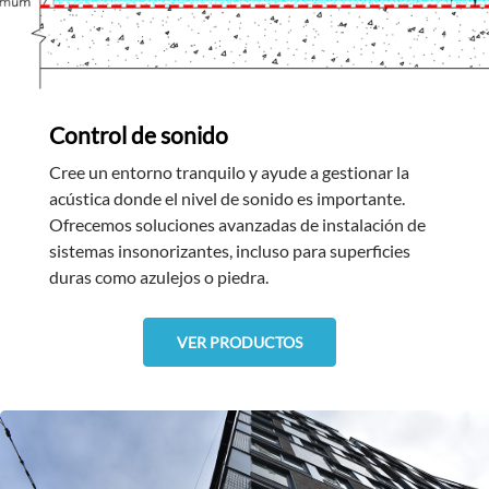
Control de sonido
Cree un entorno tranquilo y ayude a gestionar la
acústica donde el nivel de sonido es importante.
Ofrecemos soluciones avanzadas de instalación de
sistemas insonorizantes, incluso para superficies
duras como azulejos o piedra.
VER PRODUCTOS