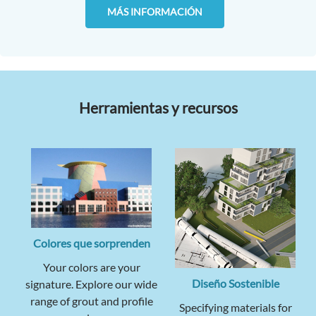
MÁS INFORMACIÓN
Herramientas y recursos
Colores que sorprenden
Your colors are your
Diseño Sostenible
signature. Explore our wide
range of grout and profile
Specifying materials for