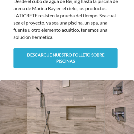
Desde el cubo de agua de Beijing hasta la piscina de
arena de Marina Bay en el cielo, los productos
LATICRETE resisten la prueba del tiempo. Sea cual
sea el proyecto, ya sea una piscina, un spa, una
fuente u otro elemento acuático, tenemos una
solución hermética.
DESCARGUE NUESTRO FOLLETO SOBRE
PISCINAS