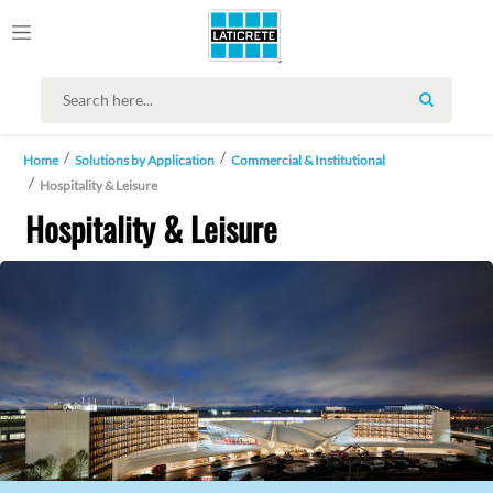
SEARCH
Home
Solutions by Application
Commercial & Institutional
Hospitality & Leisure
Hospitality & Leisure