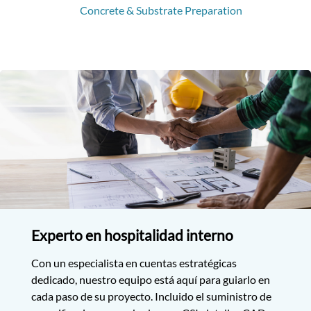
Concrete & Substrate Preparation
Experto en hospitalidad interno
Con un especialista en cuentas estratégicas
dedicado, nuestro equipo está aquí para guiarlo en
cada paso de su proyecto. Incluido el suministro de