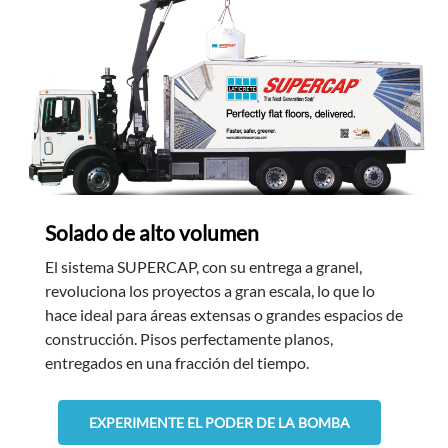
Solado de alto volumen
El sistema SUPERCAP, con su entrega a granel,
revoluciona los proyectos a gran escala, lo que lo
hace ideal para áreas extensas o grandes espacios de
construcción. Pisos perfectamente planos,
entregados en una fracción del tiempo.
EXPERIMENTE EL PODER DE LA BOMBA