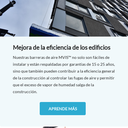
Mejora de la eficiencia de los edificios
Nuestras barreras de aire MVIS™ no solo son fáciles de
instalar y están respaldadas por garantías de 15 o 25 años,
sino que también pueden contribuir a la eficiencia general
de la construcción al controlar las fugas de aire y permitir
que el exceso de vapor de humedad salga de la
construcción.
APRENDE MÁS