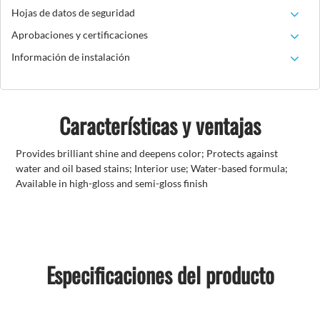
Hojas de datos de seguridad
Aprobaciones y certificaciones
Información de instalación
Características y ventajas
Provides brilliant shine and deepens color; Protects against
water and oil based stains; Interior use; Water-based formula;
Available in high-gloss and semi-gloss finish
Especificaciones del producto