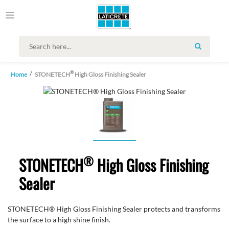
SEARCH
®
Home
STONETECH
High Gloss Finishing Sealer
®
STONETECH
High Gloss Finishing
Sealer
STONETECH® High Gloss Finishing Sealer protects and transforms
the surface to a high shine finish.