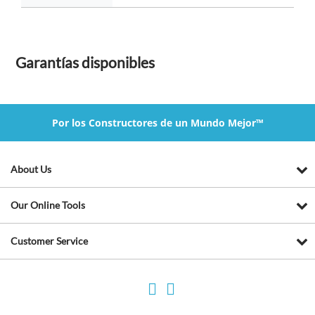
Garantías disponibles
Por los Constructores de un Mundo Mejor™
About Us
Our Online Tools
Customer Service