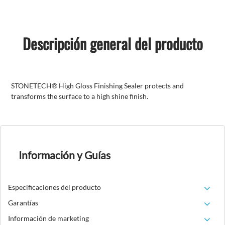
Descripción general del producto
STONETECH® High Gloss Finishing Sealer protects and
transforms the surface to a high shine finish.
Información y Guías
Especificaciones del producto
Garantías
Información de marketing