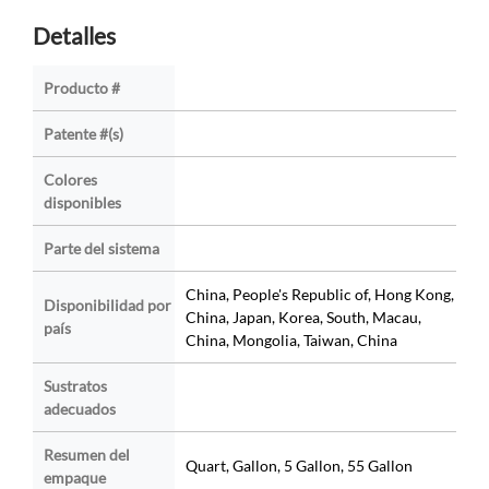
Detalles
Producto #
Patente #(s)
Colores
disponibles
Parte del sistema
China, People's Republic of, Hong Kong,
Disponibilidad por
China, Japan, Korea, South, Macau,
país
China, Mongolia, Taiwan, China
Sustratos
adecuados
Resumen del
Quart, Gallon, 5 Gallon, 55 Gallon
empaque