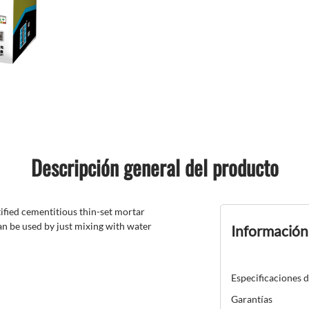
Descripción general del producto
ified cementitious thin-set mortar
an be used by just mixing with water
Información
Especificaciones 
Garantías