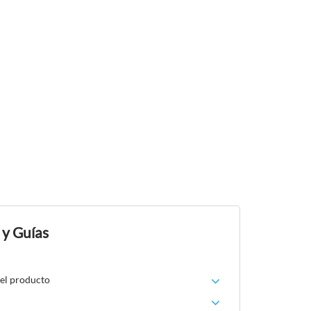
 y Guías
del producto