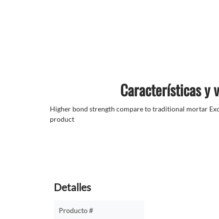
Características y 
Higher bond strength compare to traditional mortar Ex
product
Detalles
Producto #