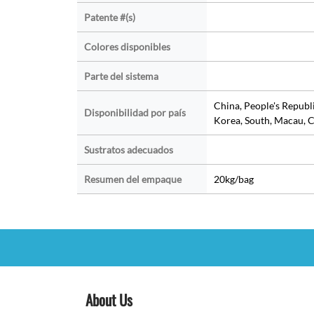
Patente #(s)
Colores disponibles
Parte del sistema
China, People's Republ
Disponibilidad por país
Korea, South, Macau, C
Sustratos adecuados
Resumen del empaque
20kg/bag
About Us