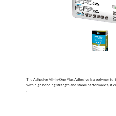
Tile Adhesive All-in-One Plus Adhesive is a polymer fort
with high bonding strength and stable performance, it c
.