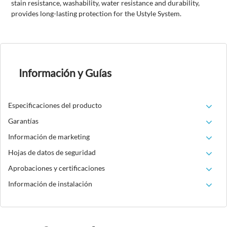
stain resistance, washability, water resistance and durability,
provides long-lasting protection for the Ustyle System.
Información y Guías
Especificaciones del producto
Garantías
Información de marketing
Hojas de datos de seguridad
Aprobaciones y certificaciones
Información de instalación