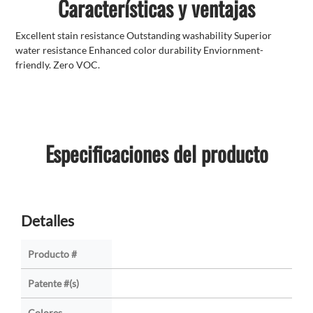
Características y ventajas
Excellent stain resistance Outstanding washability Superior
water resistance Enhanced color durability Enviornment-
friendly. Zero VOC.
Especificaciones del producto
Detalles
Producto #
Patente #(s)
Colores