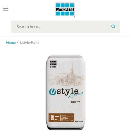
SEARCH
Home
Ustyle-Paint