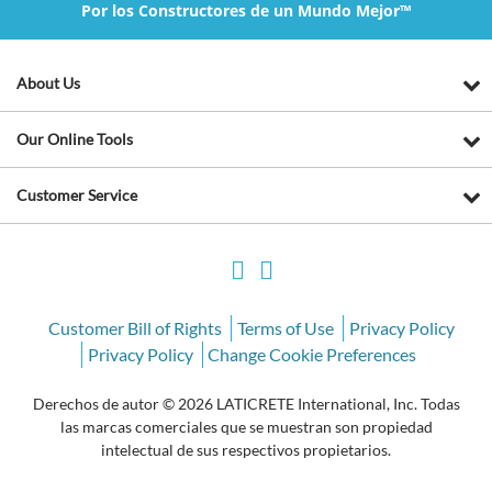
Por los Constructores de un Mundo Mejor™
About Us
Our Online Tools
Customer Service
Customer Bill of Rights
Terms of Use
Privacy Policy
Privacy Policy
Change Cookie Preferences
Derechos de autor © 2026 LATICRETE International, Inc. Todas
las marcas comerciales que se muestran son propiedad
intelectual de sus respectivos propietarios.