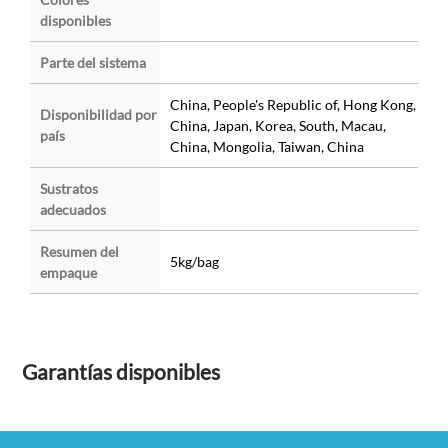
disponibles
Parte del sistema
China, People's Republic of, Hong Kong,
Disponibilidad por
China, Japan, Korea, South, Macau,
país
China, Mongolia, Taiwan, China
Sustratos
adecuados
Resumen del
5kg/bag
empaque
Garantías disponibles