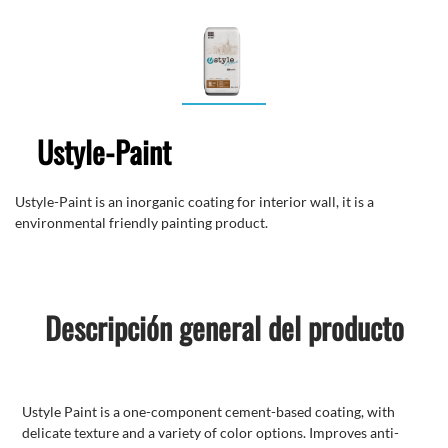
Ustyle-Paint
Ustyle-Paint is an inorganic coating for interior wall, it is a
environmental friendly painting product.
Descripción general del producto
Ustyle Paint is a one-component cement-based coating, with
delicate texture and a variety of color options. Improves anti-