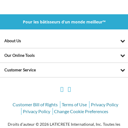
Pour les bâtisseurs d’un monde meilleur™
About Us
Our Online Tools
Customer Service
Customer Bill of Rights
Terms of Use
Privacy Policy
Privacy Policy
Change Cookie Preferences
Droits d’auteur © 2026 LATICRETE International, Inc. Toutes les