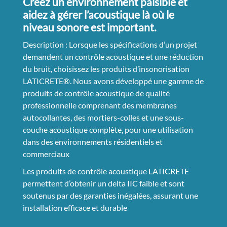
Créez un environnement paisible et
aidez à gérer l’acoustique là où le
niveau sonore est important.
Description : Lorsque les spécifications d’un projet
demandent un contrôle acoustique et une réduction
du bruit, choisissez les produits d’insonorisation
LATICRETE®. Nous avons développé une gamme de
produits de contrôle acoustique de qualité
professionnelle comprenant des membranes
autocollantes, des mortiers-colles et une sous-
couche acoustique complète, pour une utilisation
dans des environnements résidentiels et
commerciaux
Les produits de contrôle acoustique LATICRETE
permettent d’obtenir un delta IIC faible et sont
soutenus par des garanties inégalées, assurant une
installation efficace et durable