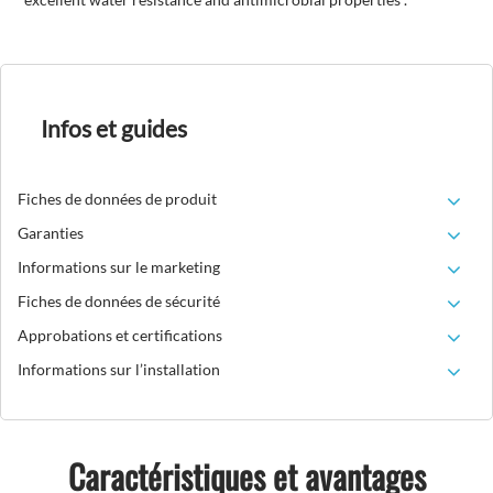
Infos et guides
Fiches de données de produit
Garanties
Informations sur le marketing
Fiches de données de sécurité
Approbations et certifications
Informations sur l’installation
Caractéristiques et avantages