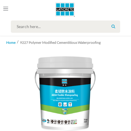
SEARCH
Home
9227 Polymer Modified Cementitious Waterproofing