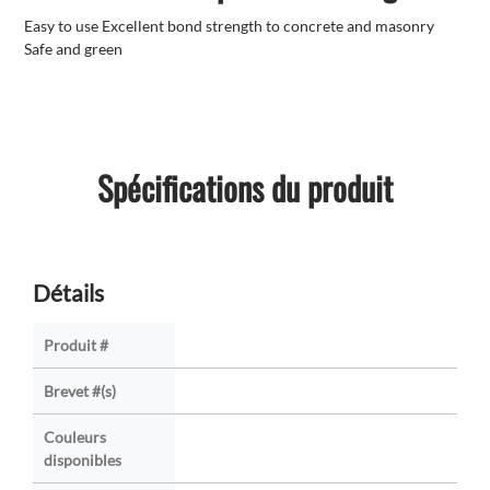
Easy to use Excellent bond strength to concrete and masonry
Safe and green
Spécifications du produit
Détails
Produit #
Brevet #(s)
Couleurs
disponibles