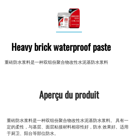
Heavy brick waterproof paste
重砖防水浆料是一种双组份聚合物改性水泥基防水浆料
Aperçu du produit
重砖防水浆料是一种双组份聚合物改性水泥基防水浆料。 具有一
定的柔性，与基层、面层粘接材料相容性好，防水 效果好。适用
于厨卫、阳台等部位防水。