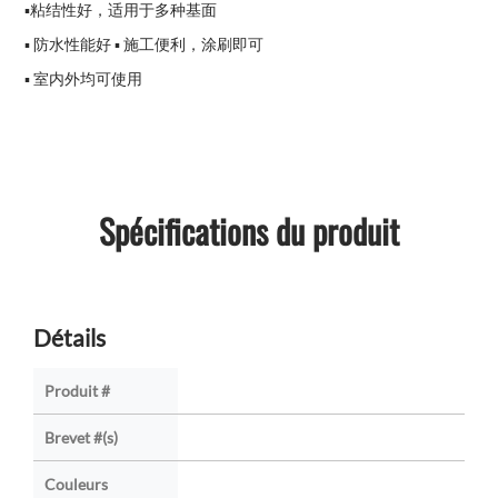
▪粘结性好，适用于多种基面
▪ 防水性能好 ▪ 施工便利，涂刷即可
▪ 室内外均可使用
Spécifications du produit
Détails
Produit #
Brevet #(s)
Couleurs