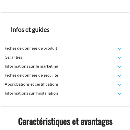
Infos et guides
Fiches de données de produit
Garanties
Informations sur le marketing
Fiches de données de sécurité
Approbations et certifications
Informations sur l’installation
Caractéristiques et avantages