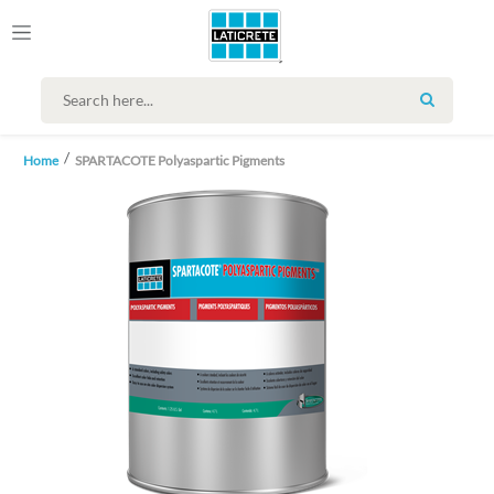
SEARCH
Home
SPARTACOTE Polyaspartic Pigments