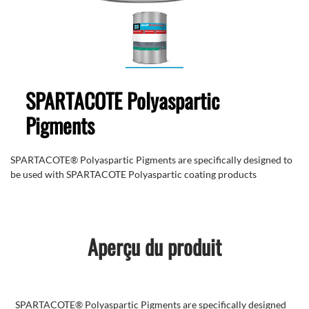
SPARTACOTE Polyaspartic
Pigments
SPARTACOTE® Polyaspartic Pigments are specifically designed to
be used with SPARTACOTE Polyaspartic coating products
Aperçu du produit
SPARTACOTE® Polyaspartic Pigments are specifically designed