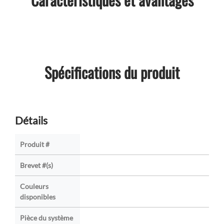
Spécifications du produit
Détails
Produit #
Brevet #(s)
Couleurs
disponibles
Pièce du système