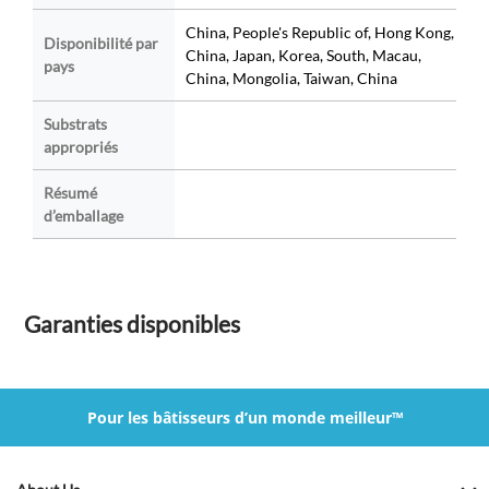
China, People's Republic of, Hong Kong,
Disponibilité par
China, Japan, Korea, South, Macau,
pays
China, Mongolia, Taiwan, China
Substrats
appropriés
Résumé
d’emballage
Garanties disponibles
Pour les bâtisseurs d’un monde meilleur™