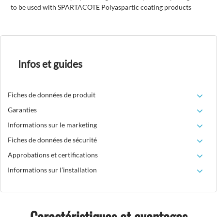
to be used with SPARTACOTE Polyaspartic coating products
Infos et guides
Fiches de données de produit
Garanties
Informations sur le marketing
Fiches de données de sécurité
Approbations et certifications
Informations sur l’installation
Caractéristiques et avantages