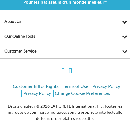
Pour les bâtisseurs d’un monde meilleur™
About Us
Our Online Tools
Customer Service
Customer Bill of Rights
Terms of Use
Privacy Policy
Privacy Policy
Change Cookie Preferences
Droits d’auteur © 2026 LATICRETE International, Inc. Toutes les
marques de commerce indiquées sont la propriété intellectuelle
de leurs propriétaires respectifs.