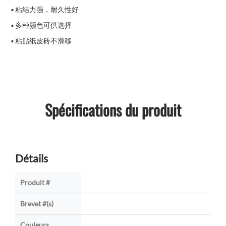
▪ 粘结力强，耐久性好
▪ 多种颜色可供选择
▪ 粘贴纸皮砖不滑移
Spécifications du produit
Détails
Produit #
Brevet #(s)
Couleurs