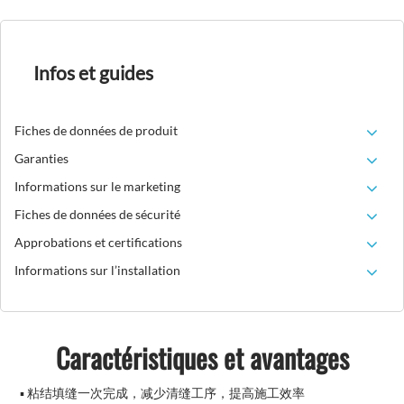
Infos et guides
Fiches de données de produit
Garanties
Informations sur le marketing
Fiches de données de sécurité
Approbations et certifications
Informations sur l’installation
Caractéristiques et avantages
▪ 粘结填缝一次完成，减少清缝工序，提高施工效率