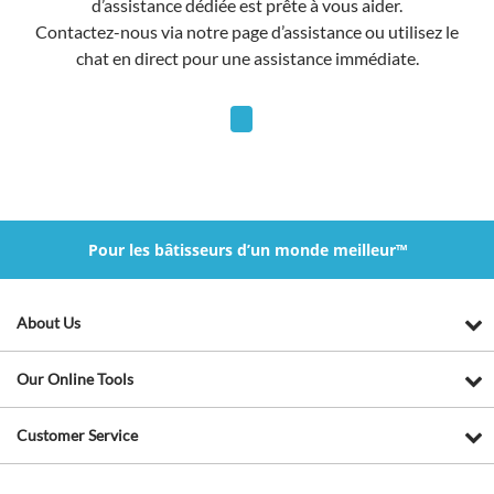
d’assistance dédiée est prête à vous aider.
Contactez-nous via notre page d’assistance ou utilisez le
chat en direct pour une assistance immédiate.
Pour les bâtisseurs d’un monde meilleur™
About Us
Our Online Tools
Customer Service