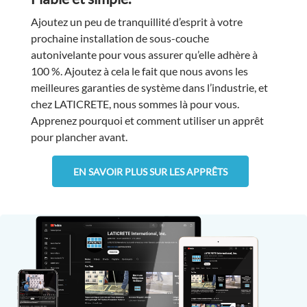
Ajoutez un peu de tranquillité d’esprit à votre
prochaine installation de sous-couche
autonivelante pour vous assurer qu’elle adhère à
100 %. Ajoutez à cela le fait que nous avons les
meilleures garanties de système dans l’industrie, et
chez LATICRETE, nous sommes là pour vous.
Apprenez pourquoi et comment utiliser un apprêt
pour plancher avant.
EN SAVOIR PLUS SUR LES APPRÊTS