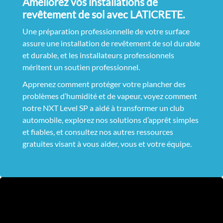
Améliorez vos installations de
revêtement de sol avec LATICRETE.
Une préparation professionnelle de votre surface
assure une installation de revêtement de sol durable
et durable, et les installateurs professionnels
méritent un soutien professionnel.
Apprenez comment protéger votre plancher des
problèmes d’humidité et de vapeur, voyez comment
notre NXT Level SP a aidé à transformer un club
automobile, explorez nos solutions d’apprêt simples
et fiables, et consultez nos autres ressources
gratuites visant à vous aider, vous et votre équipe.