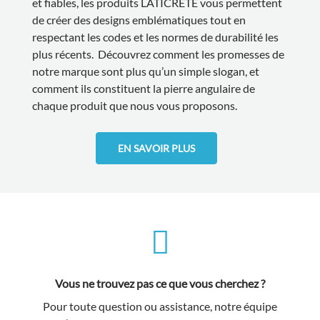
et fiables, les produits LATICRETE vous permettent
de créer des designs emblématiques tout en
respectant les codes et les normes de durabilité les
plus récents. Découvrez comment les promesses de
notre marque sont plus qu’un simple slogan, et
comment ils constituent la pierre angulaire de
chaque produit que nous vous proposons.
EN SAVOIR PLUS
Vous ne trouvez pas ce que vous cherchez ?
Pour toute question ou assistance, notre équipe