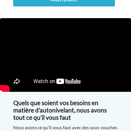
Quels que soient vos besoins en
matière d’autonivelant, nous avons
tout ce qu’il vous faut
Nous avons ce qu’il vous faut avec des sous-couches