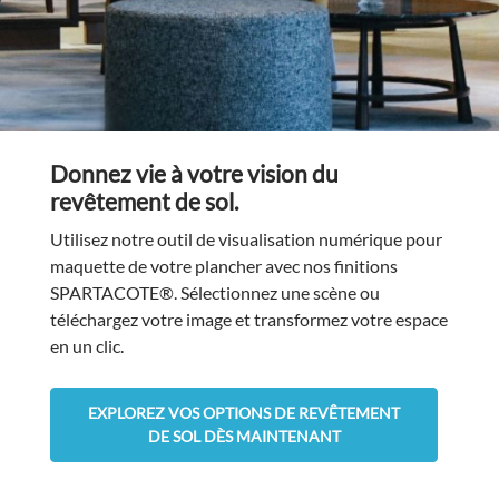
Donnez vie à votre vision du
revêtement de sol.
Utilisez notre outil de visualisation numérique pour
maquette de votre plancher avec nos finitions
SPARTACOTE®. Sélectionnez une scène ou
téléchargez votre image et transformez votre espace
en un clic.
EXPLOREZ VOS OPTIONS DE REVÊTEMENT
DE SOL DÈS MAINTENANT