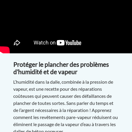
Protéger le plancher des problèmes
d’humidité et de vapeur
L’humidité dans la dalle, combinée à la pression de
vapeur, est une recette pour des réparations
coûteuses qui peuvent causer des défaillances de
plancher de toutes sortes. Sans parler du temps et
de l’argent nécessaires à la réparation ! Apprenez
comment les revêtements pare-vapeur réduisent ou
éliminent le passage de la vapeur d’eau à travers les
dalles de béton poreuses.