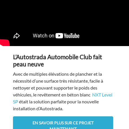
L’Autostrada Automobile Club fait
peau neuve
Avec de multiples élévations de plancher et la
nécessité d’une surface très résistante, facile à
nettoyer et pouvant supporter le poids des
véhicules, le revêtement en béton blanc
NXT Level
SP
était la solution parfaite pour la nouvelle
installation d’Autostrada.
EN SAVOIR PLUS SUR CE PROJET
MAINTENANT