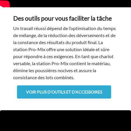
Des outils pour vous faciliter la tâche
Un travail réussi dépend de l’optimisation du temps
de mélange, de la réduction des déversements et de
la constance des résultats du produit final. La
station Pro-Mix offre une solution idéale et sûre
pour répondre à ces exigences. En tant que chariot
versable, la station Pro-Mix contient le matériau,
élimine les poussières nocives et assure la
consistance des lots combinés.
VOIR PLUS D’OUTILS ET D’ACCESSOIRES