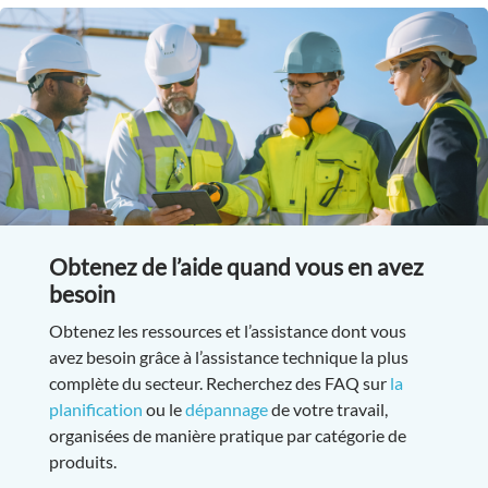
Obtenez de l’aide quand vous en avez
besoin
Obtenez les ressources et l’assistance dont vous
avez besoin grâce à l’assistance technique la plus
complète du secteur. Recherchez des FAQ sur
la
planification
ou le
dépannage
de votre travail,
organisées de manière pratique par catégorie de
produits.