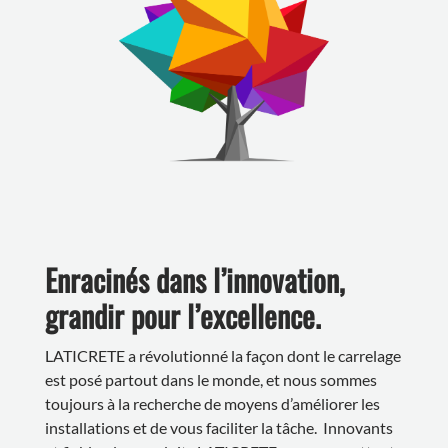
Enracinés dans l’innovation,
grandir pour l’excellence.
LATICRETE a révolutionné la façon dont le carrelage
est posé partout dans le monde, et nous sommes
toujours à la recherche de moyens d’améliorer les
installations et de vous faciliter la tâche. Innovants