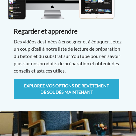
Regarder et apprendre
Des vidéos destinées à enseigner et à éduquer. Jetez
un coup d’œil à notre liste de lecture de préparation
du béton et du substrat sur YouTube pour en savoir
plus sur nos produits de préparation et obtenir des
conseils et astuces utiles.
EXPLOREZ VOS OPTIONS DE REVÊTEMENT
DE SOL DÈS MAINTENANT