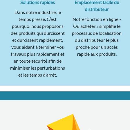
Solutions rapides
Emplacement facile du
distributeur
Dans notre industrie, le
temps presse. C’est
Notre fonction en ligne «
pourquoi nous proposons
Où acheter » simplifie le
des produits qui durcissent
processus de localisation
et durcissent rapidement,
du distributeur le plus
vous aidant à terminer vos
proche pour un accès
travaux plus rapidement et
rapide aux produits.
en toute sécurité afin de
minimiser les perturbations
et les temps d’arrêt.