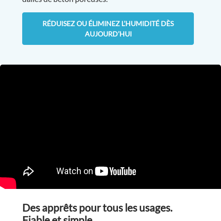
RÉDUISEZ OU ÉLIMINEZ L’HUMIDITÉ DÈS
AUJOURD’HUI
Des apprêts pour tous les usages.
Fiable et simple.