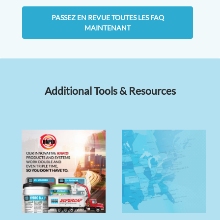
PASSEZ EN REVUE TOUTES LES FAQ
MAINTENANT
Additional Tools & Resources