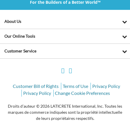
For the Builders of a Better World™
About Us
Our Online Tools
Customer Service
Customer Bill of Rights
Terms of Use
Privacy Policy
Privacy Policy
Change Cookie Preferences
Droits d’auteur © 2026 LATICRETE International, Inc. Toutes les
marques de commerce indiquées sont la propriété intellectuelle
de leurs propriétaires respectifs.