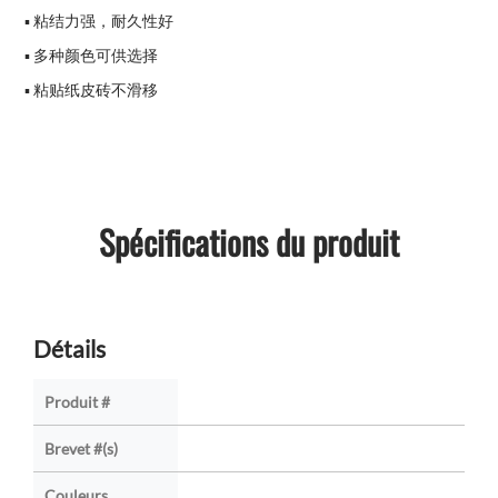
▪ 粘结力强，耐久性好
▪ 多种颜色可供选择
▪ 粘贴纸皮砖不滑移
Spécifications du produit
Détails
Produit #
Brevet #(s)
Couleurs