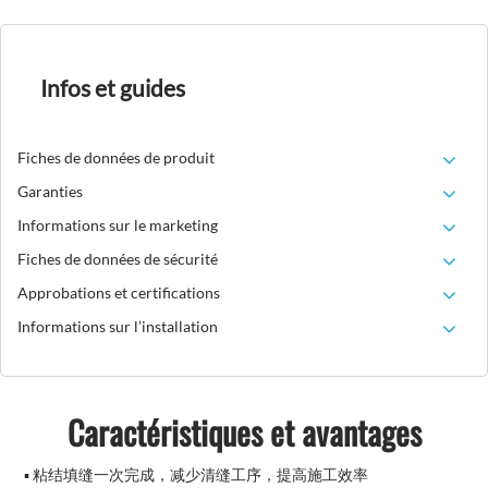
Infos et guides
Fiches de données de produit
Garanties
Informations sur le marketing
Fiches de données de sécurité
Approbations et certifications
Informations sur l’installation
Caractéristiques et avantages
▪ 粘结填缝一次完成，减少清缝工序，提高施工效率