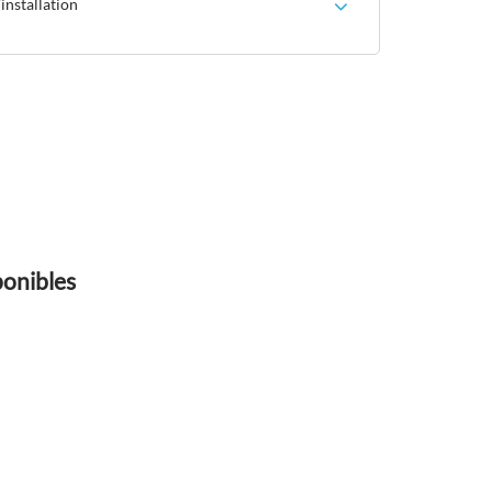
installation
ponibles