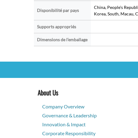
China, People's Republ
Disponibilité par pays
Korea, South, Macau, C
Supports appropriés
Dimensions de l’emballage
About Us
Company Overview
Governance & Leadership
Innovation & Impact
Corporate Responsibility