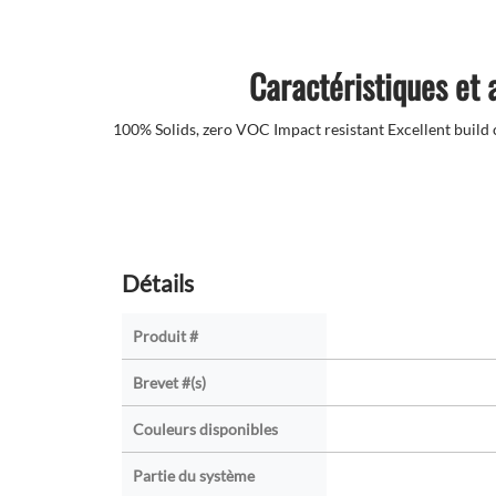
Caractéristiques et
100% Solids, zero VOC Impact resistant Excellent build 
Détails
Produit #
Brevet #(s)
Couleurs disponibles
Partie du système