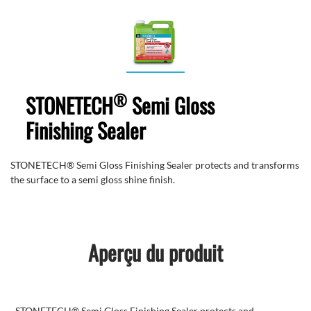
®
STONETECH
Semi Gloss
Finishing Sealer
STONETECH® Semi Gloss Finishing Sealer protects and transforms
the surface to a semi gloss shine finish.
Aperçu du produit
STONETECH® Semi Gloss Finishing Sealer protects and