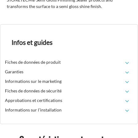
transforms the surface to a semi gloss shine finish.
Infos et guides
Fiches de données de produit
Garanties
Informations sur le marketing
Fiches de données de sécurité
Approbations et certifications
Informations sur l’installation