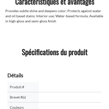
Caractéristiques et avantages
Provides subtle shine and deepens color; Protects against water
and oil based stains; Interior use; Water-based formula; Available
in high-gloss and semi-gloss finish
Spécifications du produit
Détails
Produit #
Brevet #(s)
Couleurs