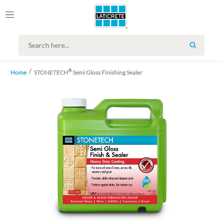
SEARCH
®
Home
STONETECH
Semi Gloss Finishing Sealer