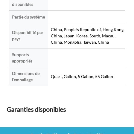
disponibles
Partie du système
China, People's Republic of, Hong Kong,
Disponibilité par
China, Japan, Korea, South, Macau,
pays
China, Mongolia, Taiwan, China
Supports
appropriés
Dimensions de
Quart, Gallon, 5 Gallon, 55 Gallon
l’emballage
Garanties disponibles