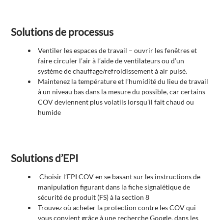
Solutions de processus
Ventiler les espaces de travail – ouvrir les fenêtres et
faire circuler l’air à l’aide de ventilateurs ou d’un
système de chauffage/refroidissement à air pulsé.
Maintenez la température et l’humidité du lieu de travail
à un niveau bas dans la mesure du possible, car certains
COV deviennent plus volatils lorsqu’il fait chaud ou
humide
Solutions d’EPI
Choisir l’EPI COV en se basant sur les instructions de
manipulation figurant dans la fiche signalétique de
sécurité de produit (FS) à la section 8
Trouvez où acheter la protection contre les COV qui
vous convient grâce à une recherche Google, dans les