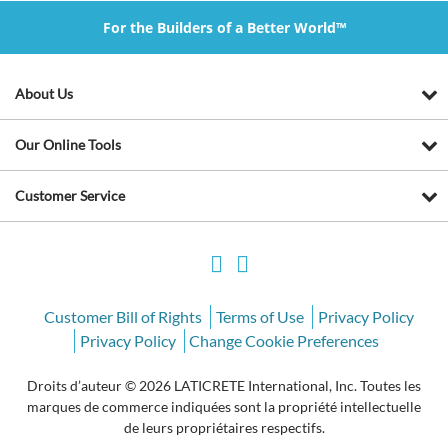
For the Builders of a Better World™
About Us
Our Online Tools
Customer Service
Customer Bill of Rights
Terms of Use
Privacy Policy
Privacy Policy
Change Cookie Preferences
Droits d’auteur © 2026 LATICRETE International, Inc. Toutes les
marques de commerce indiquées sont la propriété intellectuelle
de leurs propriétaires respectifs.