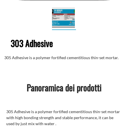
303 Adhesive
305 Adhesive is a polymer fortified cementitious thin-set mortar.
Panoramica dei prodotti
305 Adhesive is a polymer fortified cementitious thin-set mortar
with high bonding strength and stable performance, it can be
used by just mix with water .