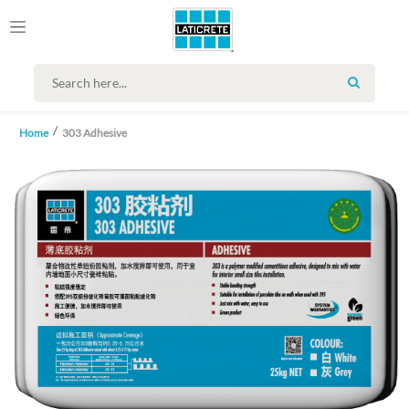
SEARCH
Home
303 Adhesive