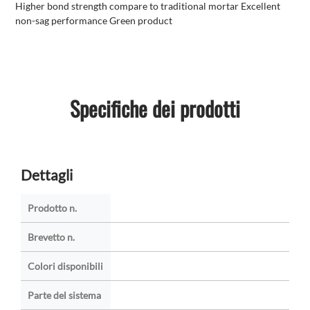
Higher bond strength compare to traditional mortar Excellent
non-sag performance Green product
Specifiche dei prodotti
Dettagli
Prodotto n.
Brevetto n.
Colori disponibili
Parte del sistema