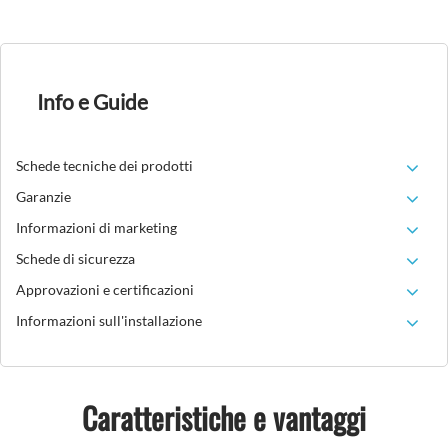
Info e Guide
Schede tecniche dei prodotti
Garanzie
Informazioni di marketing
Schede di sicurezza
Approvazioni e certificazioni
Informazioni sull'installazione
Caratteristiche e vantaggi