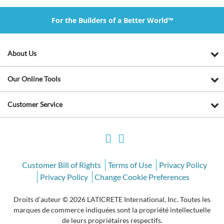
For the Builders of a Better World™
About Us
Our Online Tools
Customer Service
Customer Bill of Rights
Terms of Use
Privacy Policy
Privacy Policy
Change Cookie Preferences
Droits d’auteur © 2026 LATICRETE International, Inc. Toutes les
marques de commerce indiquées sont la propriété intellectuelle
de leurs propriétaires respectifs.