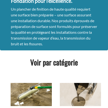
Fondation pour l’excellence.
Un plancher de finition de haute qualité requiert
une surface bien préparée – une surface assurant
une installation durable. Nos produits éprouvés de
préparation de surface sont formulés pour préserver
la qualité en protégeant les installations contre la
transmission de vapeur d’eau, la transmission du
bruit et les fissures.
Voir par catégorie