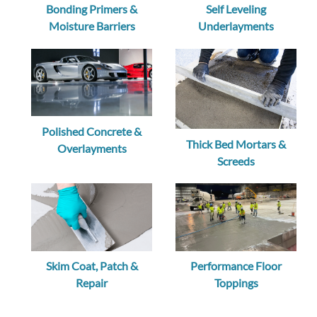
Bonding Primers &
Self Leveling
Moisture Barriers
Underlayments
Polished Concrete &
Thick Bed Mortars &
Overlayments
Screeds
Skim Coat, Patch &
Performance Floor
Repair
Toppings