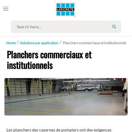
SEARCH
Home
Solutions par application
Planchers commerciaux et institutionnels
Planchers commerciaux et
institutionnels
Les planchers des casernes de pompiers ont des exigences