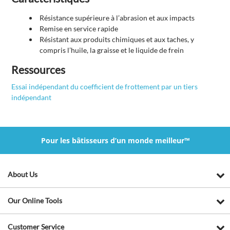
Résistance supérieure à l’abrasion et aux impacts
Remise en service rapide
Résistant aux produits chimiques et aux taches, y
compris l’huile, la graisse et le liquide de frein
Ressources
Essai indépendant du coefficient de frottement par un tiers
indépendant
Pour les bâtisseurs d’un monde meilleur™
About Us
Our Online Tools
Customer Service