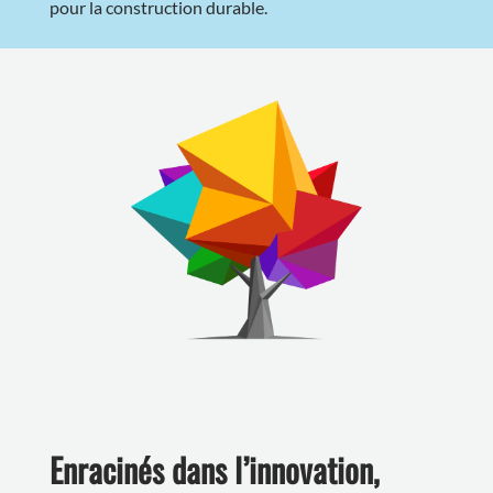
pour la construction durable.
Enracinés dans l’innovation,