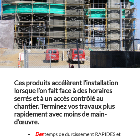
Ces produits accélèrent l’installation
lorsque l’on fait face à des horaires
serrés et à un accès contrôlé au
chantier. Terminez vos travaux plus
rapidement avec moins de main-
d’œuvre.
Des
temps de durcissement RAPIDES et