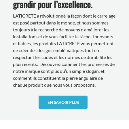
grandir pour l’excellence.
LATICRETE a révolutionné la façon dont le carrelage
est posé partout dans le monde, et nous sommes
toujours à la recherche de moyens d’améliorer les
installations et de vous faciliter la tâche. Innovants
et fiables, les produits LATICRETE vous permettent
de créer des designs emblématiques tout en
respectant les codes et les normes de durabilité les
plus récents. Découvrez comment les promesses de
notre marque sont plus qu’un simple slogan, et
comment ils constituent la pierre angulaire de
chaque produit que nous vous proposons.
EN SAVOIR PLUS