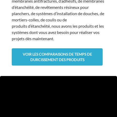
membranes antifractures, d’adhésifs, de membranes
d’étanchéité, de revêtements résineux pour
planchers, de systèmes d’installation de douches, de
mortiers-colles, de coulis ou de
produits d’étanchéité, nous avons les produits et les
systèmes dont vous avez besoin pour réaliser vos
projets dès maintenant.
VOIR LES COMPARAISONS DE TEMPS DE
DURCISSEMENT DES PRODUITS