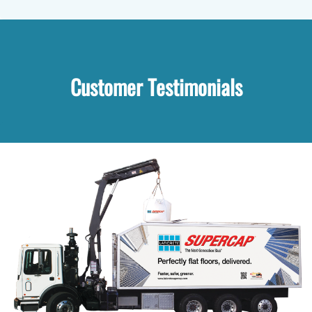
Customer Testimonials