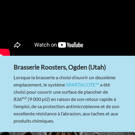
Brasserie Roosters, Ogden (Utah)
Lorsque la brasserie a choisi d’ouvrir un deuxième
emplacement, le système
SPARTACOTE™
a été
choisi pour couvrir une surface de plancher de
m2
836
(9 000 pi2) en raison de son retour rapide à
l’emploi, de sa protection antimicrobienne et de son
excellente résistance à l’abrasion, aux taches et aux
produits chimiques.