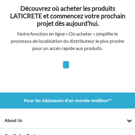
Découvrez où acheter les produits
LATICRETE et commencez votre prochain
projet dès aujourd’hui.
Notre fonction en ligne « Où acheter » simplifie le
processus de localisation du distributeur le plus proche
pour un accès rapide aux produits.
Pour les bâtisseurs d’un monde meilleur™
About Us