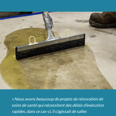
« Nous avons beaucoup de projets de rénovation de
soins de santé qui nécessitent des délais d’exécution
rapides, dans ce cas-ci, il s’agissait de salles