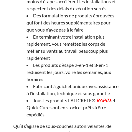
moins d’étapes accélèrent les installations et
respectent des délais d’exécution serrés
Des formulations de produits éprouvées
qui font des heures supplémentaires pour
que vous n’ayez pas à le faire
En terminant votre installation plus
rapidement, vous remettez les corps de
métier suivants au travail beaucoup plus
rapidement
Les produits d’étape 2-en-1 et 3-en-1
réduisent les jours, voire les semaines, aux
horaires
Fabricant à guichet unique avec assistance
à l’installation, technique et sous garantie
Tous les produits LATICRETE®
RAPID
et
Quick Cure sont en stock et prêts à être
expédiés
Qu’il s’agisse de sous-couches autonivelantes, de