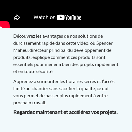
Découvrez les avantages de nos solutions de
durcissement rapide dans cette vidéo, où Spencer
Maheu, directeur principal du développement de
produits, explique comment ces produits sont
essentiels pour mener à bien des projets rapidement
et en toute sécurité.
Apprenez à surmonter les horaires serrés et l’accès
limité au chantier sans sacrifier la qualité, ce qui
vous permet de passer plus rapidement à votre
prochain travail.
Regardez maintenant et accélérez vos projets.