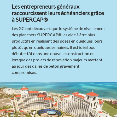
Les entrepreneurs généraux
raccourcissent leurs échéanciers grâce
à SUPERCAP®
Les GC ont découvert que le système de nivellement
des planchers SUPERCAP® les aide à être plus
productifs en réalisant des poses en quelques jours
plutôt qu’en quelques semaines. Il est idéal pour
débuter tôt dans une nouvelle construction et
lorsque des projets de rénovation majeurs mettent
au jour des dalles de béton gravement
compromises.