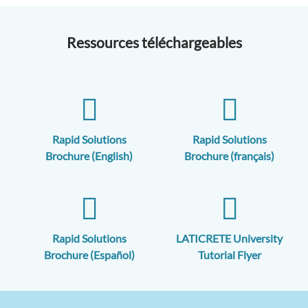
Ressources téléchargeables
Rapid Solutions
Rapid Solutions
Brochure (English)
Brochure (français)
Rapid Solutions
LATICRETE University
Brochure (Español)
Tutorial Flyer