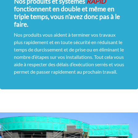
Nos produits et systèmes
RAPID
fonctionnent en double et même en
triple temps, vous n’avez donc pas à le
faire.
Nos produits vous aident à terminer vos travaux
plus rapidement et en toute sécurité en réduisant le
temps de durcissement et de prise ou en éliminant le
nombre d’étapes sur vos installations. Tout cela vous
aide à respecter des délais d’exécution serrés et vous
permet de passer rapidement au prochain travail.