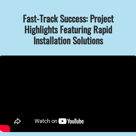
Fast-Track Success: Project
Highlights Featuring Rapid
Installation Solutions