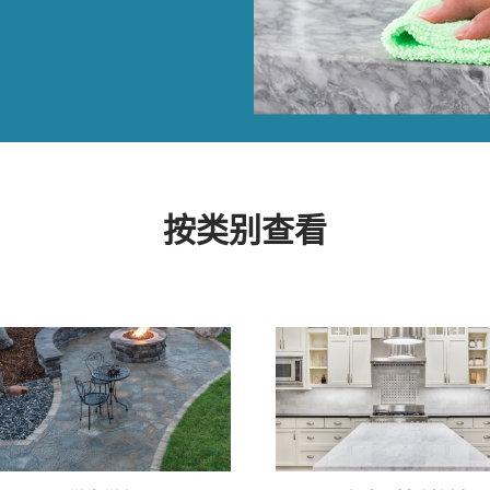
按类别查看