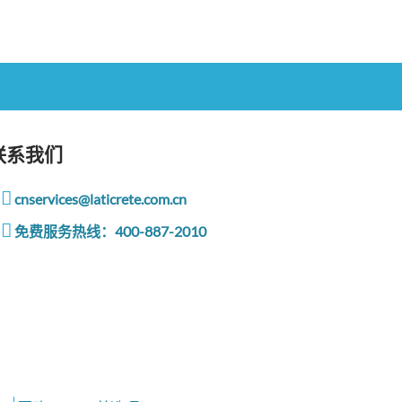
联系我们
cnservices@laticrete.com.cn
免费服务热线：400-887-2010