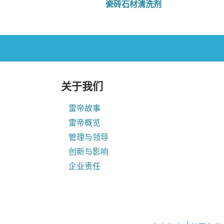
瓷砖石材清洗剂
关于我们
雷帝故事
雷帝概览
管理与领导
创新与影响
企业责任