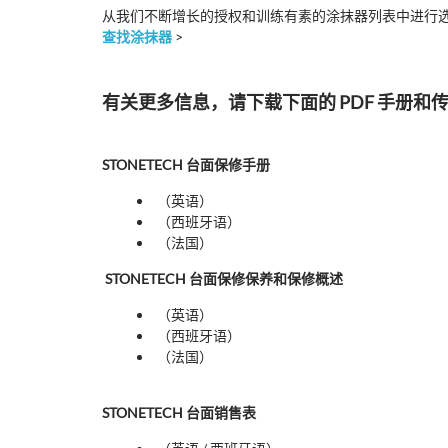
从我们不断增长的授权和训练有素的涂抹器列表中进行选择，
查找涂抹器
>
有关更多信息，请下载下面的 PDF 手册和
STONETECH 台面保修手册
（英语）
（西班牙语）
（法国）
STONETECH 台面保修保养和保修概述
（英语）
（西班牙语）
（法国）
STONETECH 台面销售表