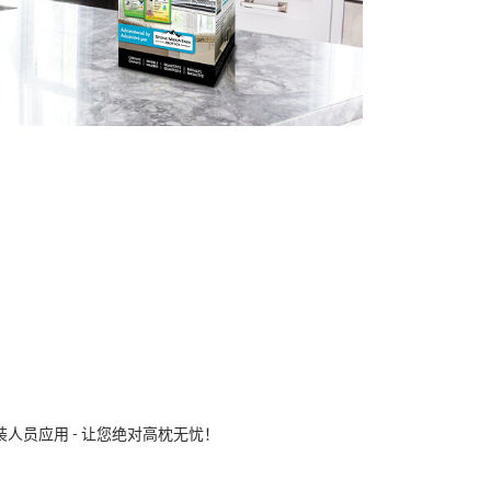
人员应用 - 让您绝对高枕无忧！