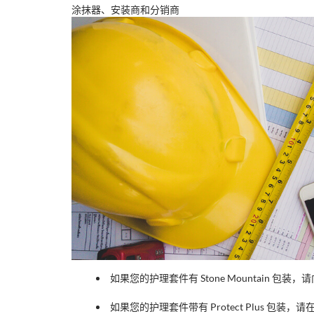
涂抹器、安装商和分销商
如果您的护理套件有 Stone Mountain 包装，
如果您的护理套件带有 Protect Plus 包装，请