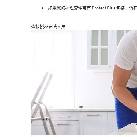
如果您的护理套件带有 Protect Plus 包装，请
查找授权安装人员