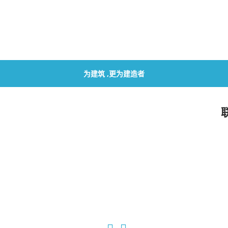
为建筑 ,更为建造者