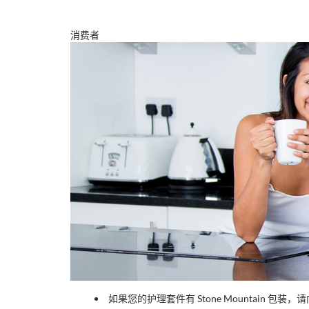
消费者
如果您的护理套件有 Stone Mountain 包装，