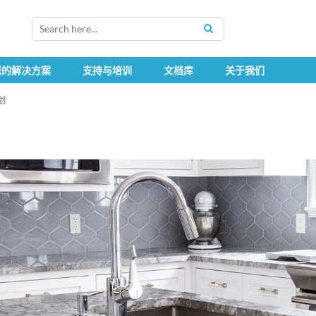
SEARCH
您的解决方案
支持与培训
文档库
关于我们
划