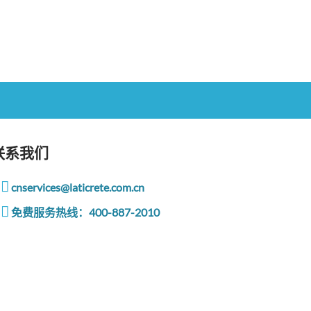
联系我们
cnservices@laticrete.com.cn
免费服务热线：400-887-2010