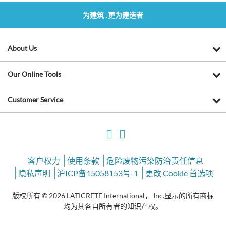
为建筑 ,更为建造者
About Us
Our Online Tools
Customer Service
客户权力
使用条款
危险废物污染防治责任信息
隐私声明
沪ICP备15058153号-1
更改 Cookie 首选项
版权所有 © 2026 LATICRETE International， Inc.显示的所有商标
均为其各自所有者的知识产权。