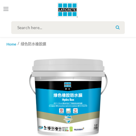
SEARCH
Home
绿色防水橡胶膜