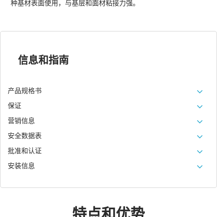
种基材表面使用，与基层和面材粘接力强。
信息和指南
产品规格书
保证
营销信息
安全数据表
批准和认证
安装信息
特点和优势