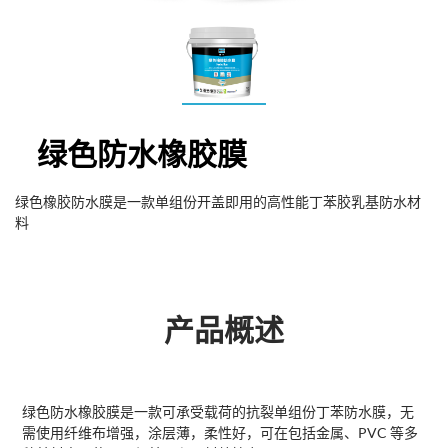
绿色防水橡胶膜
绿色橡胶防水膜是一款单组份开盖即用的高性能丁苯胶乳基防水材
料
产品概述
绿色防水橡胶膜是一款可承受载荷的抗裂单组份丁苯防水膜，无
需使用纤维布增强，涂层薄，柔性好，可在包括金属、PVC 等多