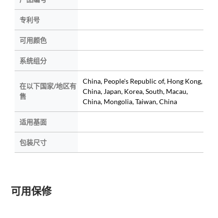
专利号
可用颜色
系统组分
China, People's Republic of, Hong Kong,
在以下国家/地区有
China, Japan, Korea, South, Macau,
售
China, Mongolia, Taiwan, China
适用基面
包装尺寸
可用保修