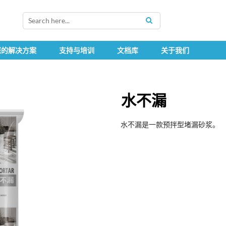
SEARCH
您的解决方案
支持与培训
文档库
关于我们
水不漏
水不漏是一款预拌型堵漏砂浆。