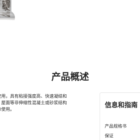
产品概述
使用，具有粘接强度高、快速凝结和
、屋面等非伸缩性混凝土或砂浆结构
信息和指南
涂使用。
产品规格书
保证