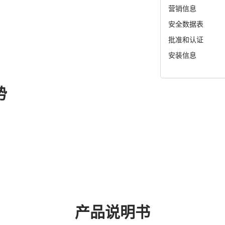
营销信息
安全数据表
批准和认证
安装信息
势
产品说明书