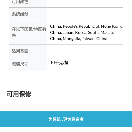
可用颜色
系统组分
China, People's Republic of, Hong Kong,
在以下国家/地区有
China, Japan, Korea, South, Macau,
售
China, Mongolia, Taiwan, China
适用基面
10千克/桶
包装尺寸
可用保修
为建筑 ,更为建造者