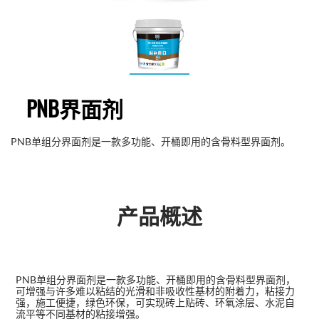
PNB界面剂
PNB单组分界面剂是一款多功能、开桶即用的含骨料型界面剂。
产品概述
PNB单组分界面剂是一款多功能、开桶即用的含骨料型界面剂，
可增强与许多难以粘结的光滑和非吸收性基材的附着力，粘接力
强，施工便捷，绿色环保，可实现砖上贴砖、环氧涂层、水泥自
流平等不同基材的粘接增强。