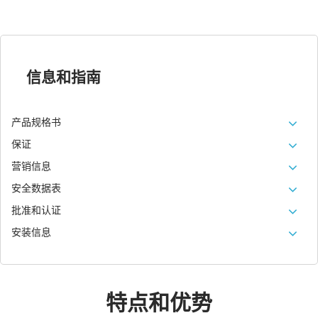
信息和指南
产品规格书
保证
营销信息
安全数据表
批准和认证
安装信息
特点和优势