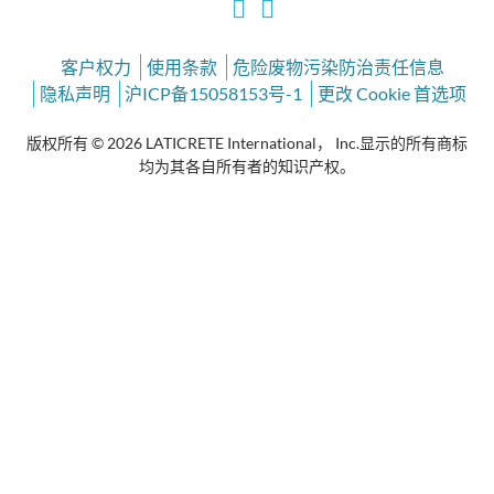
客户权力
使用条款
危险废物污染防治责任信息
隐私声明
沪ICP备15058153号-1
更改 Cookie 首选项
版权所有 © 2026 LATICRETE International， Inc.显示的所有商标
均为其各自所有者的知识产权。