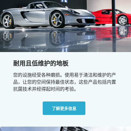
耐用且低维护的地板
您的设施经受各种磨损。使用易于清洁和维护的产
品，让您的空间保持最佳状态，这些产品包括内置
抗菌技术并经得起时间的考验。
了解更多信息