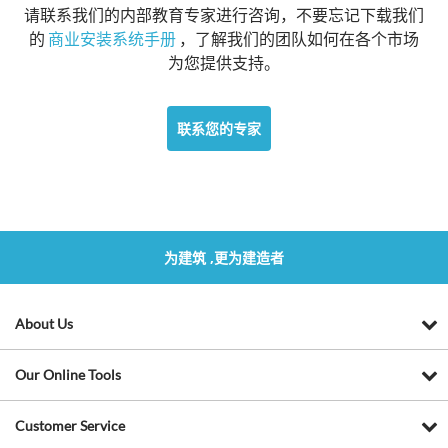
请联系我们的内部教育专家进行咨询，不要忘记下载我们
的
商业安装系统手册
，了解我们的团队如何在各个市场
为您提供支持。
联系您的专家
为建筑 ,更为建造者
About Us
Our Online Tools
Customer Service