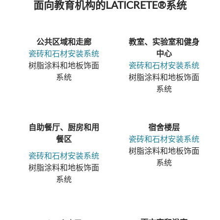
面向教育机构的LATICRETE®系统
公共区域和走廊
教室、实验室和健身
瓷砖和石材安装系统
中心
树脂涂料和地板饰面
瓷砖和石材安装系统
系统
树脂涂料和地板饰面
系统
自助餐厅、厨房和用
宿舍楼层
餐区
瓷砖和石材安装系统
树脂涂料和地板饰面
瓷砖和石材安装系统
系统
树脂涂料和地板饰面
系统