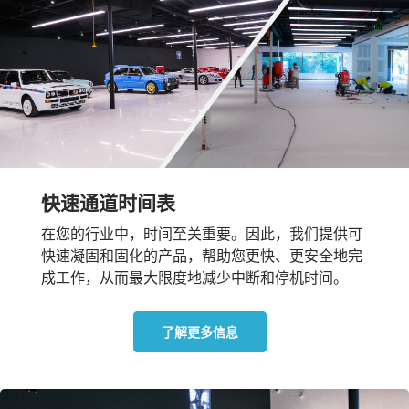
快速通道时间表
在您的行业中，时间至关重要。因此，我们提供可
快速凝固和固化的产品，帮助您更快、更安全地完
成工作，从而最大限度地减少中断和停机时间。
了解更多信息