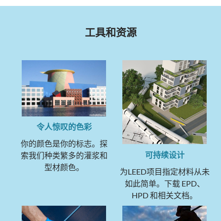
工具和资源
令人惊叹的色彩
你的颜色是你的标志。探
可持续设计
索我们种类繁多的灌浆和
型材颜色。
为LEED项目指定材料从未
如此简单。下载 EPD、
HPD 和相关文档。