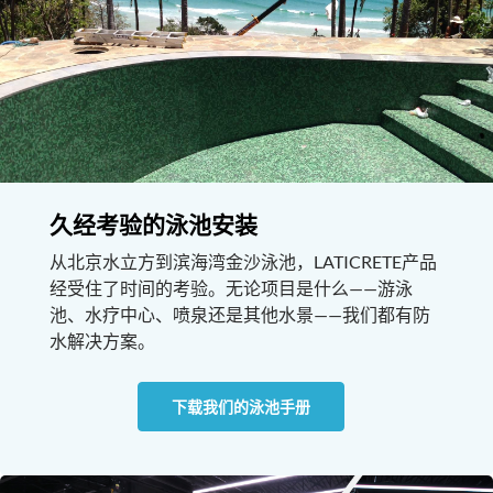
久经考验的泳池安装
从北京水立方到滨海湾金沙泳池，LATICRETE产品
经受住了时间的考验。无论项目是什么——游泳
池、水疗中心、喷泉还是其他水景——我们都有防
水解决方案。
下载我们的泳池手册