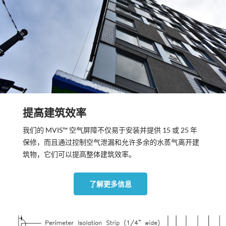
提高建筑效率
我们的 MVIS™ 空气屏障不仅易于安装并提供 15 或 25 年
保修，而且通过控制空气泄漏和允许多余的水蒸气离开建
筑物，它们可以提高整体建筑效率。
了解更多信息