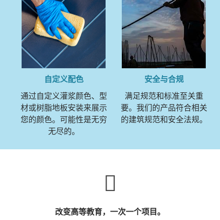
自定义配色
安全与合规
通过自定义灌浆颜色、型
满足规范和标准至关重
材或树脂地板安装来展示
要。我们的产品符合相关
您的颜色。可能性是无穷
的建筑规范和安全法规。
无尽的。
改变高等教育，一次一个项目。