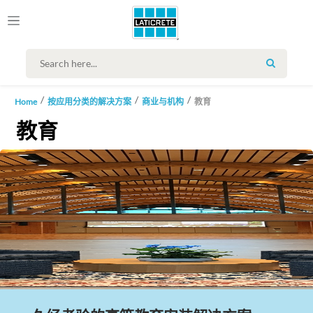
SEARCH
Home
按应用分类的解决方案
商业与机构
教育
教育