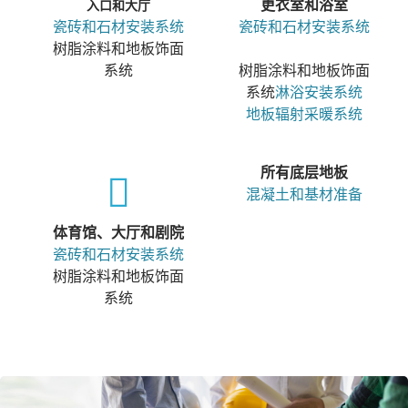
更衣室和浴室
入口和大厅
瓷砖和石材安装系统
瓷砖和石材安装系统
树脂涂料和地板饰面
系统
树脂涂料和地板饰面
系统
淋浴安装系统
地板辐射采暖系统
所有底层地板
混凝土和基材准备
体育馆、大厅和剧院
瓷砖和石材安装系统
树脂涂料和地板饰面
系统