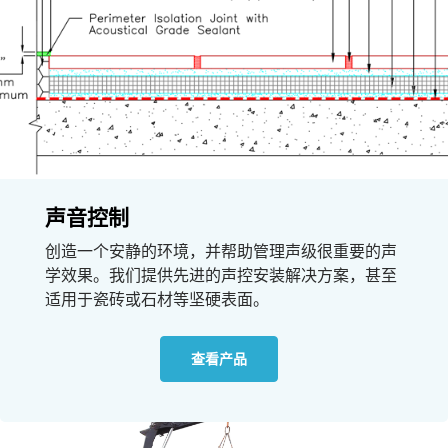
声音控制
创造一个安静的环境，并帮助管理声级很重要的声
学效果。我们提供先进的声控安装解决方案，甚至
适用于瓷砖或石材等坚硬表面。
查看产品