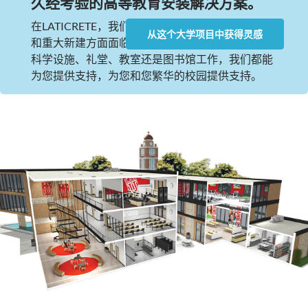
久经考验的高等教育安装解决方案。
在LATICRETE，我们了解教育机构在翻新、现代化
从这个大学项目中获得灵感
和重大新建方面面临的独特挑战。无论您是在生命
科学设施、礼堂、教室还是图书馆工作，我们都能
为您提供支持，为您和您繁华的校园提供支持。