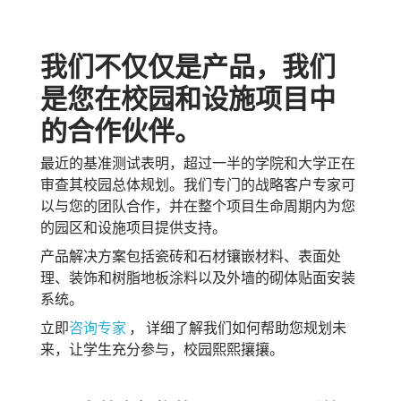
我们不仅仅是产品，我们
是您在校园和设施项目中
的合作伙伴
。
最近的基准测试表明，超过一半的学院和大学正在
审查其校园总体规划。我们专门的战略客户专家可
以与您的团队合作，并在整个项目生命周期内为您
的园区和设施项目提供支持。
产品解决方案包括瓷砖和石材镶嵌材料、表面处
理、装饰和树脂地板涂料以及外墙的砌体贴面安装
系统。
立即
咨询专家
，
详细了解我们如何帮助您规划未
来，让学生充分参与，校园熙熙攘攘
。