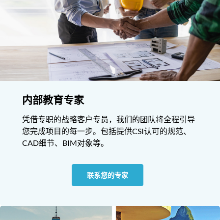
内部教育专家
凭借专职的战略客户专员，我们的团队将全程引导
您完成项目的每一步。包括提供CSI认可的规范、
CAD细节、BIM对象等。
联系您的专家