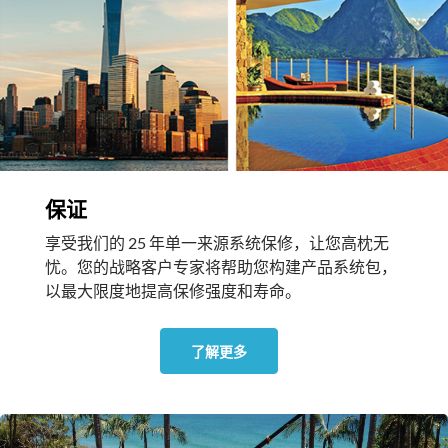
保证
享受我们的 25 年单一来源系统保修，让您高枕无
忧。您的战略客户专家将帮助您构建产品系统包，
以最大限度地提高保修强度和寿命。
了解更多