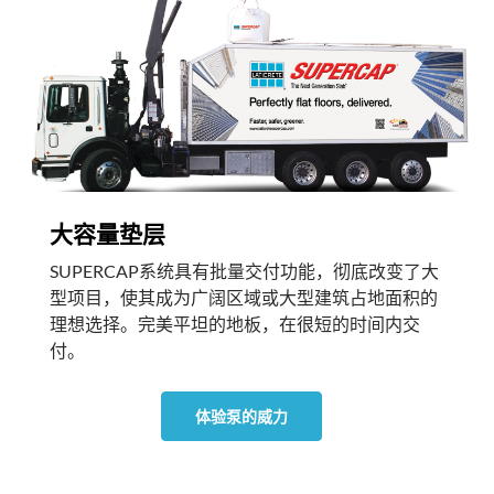
大容量垫层
SUPERCAP系统具有批量交付功能，彻底改变了大
型项目，使其成为广阔区域或大型建筑占地面积的
理想选择。完美平坦的地板，在很短的时间内交
付。
体验泵的威力