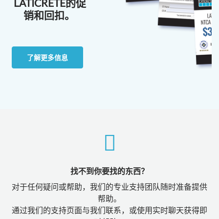
LATICRETE的促
销和回扣。
了解更多信息
找不到你要找的东西？
对于任何疑问或帮助，我们的专业支持团队随时准备提供
帮助。
通过我们的支持页面与我们联系，或使用实时聊天获得即