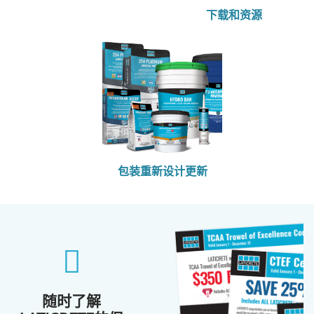
下载和资源
包装重新设计更新
随时了解