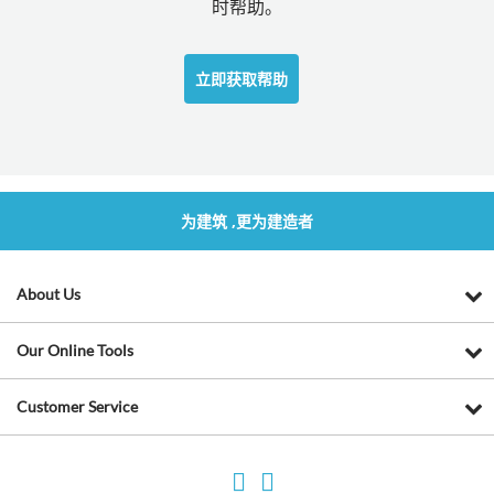
时帮助。
立即获取帮助
为建筑 ,更为建造者
About Us
Our Online Tools
Customer Service