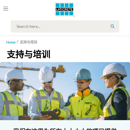
SEARCH
Home
支持与培训
支持与培训