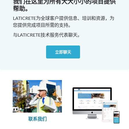
我们在这里为所有大大小小的项目提供
帮助。
LATICRETE为全球客户提供信息、培训和资源，为
您提供完成项目所需的支持。
与LATICRETE技术服务代表聊天。
立即聊天
联系我们