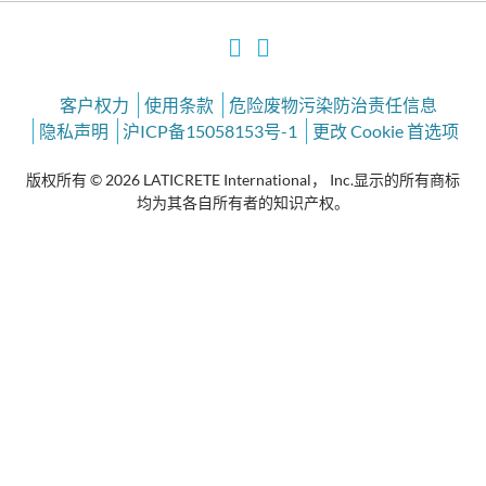
客户权力
使用条款
危险废物污染防治责任信息
隐私声明
沪ICP备15058153号-1
更改 Cookie 首选项
版权所有 © 2026 LATICRETE International， Inc.显示的所有商标
均为其各自所有者的知识产权。