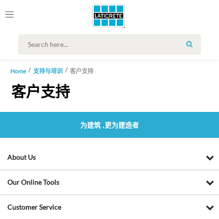
SEARCH
Home
支持与培训
客户支持
客户支持
为建筑 ,更为建造者
About Us
Our Online Tools
Customer Service