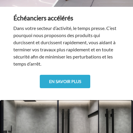
Échéanciers accélérés
Dans votre secteur d’activité, le temps presse. C’est
pourquoi nous proposons des produits qui
durcissent et durcissent rapidement, vous aidant à
terminer vos travaux plus rapidement et en toute
sécurité afin de minimiser les perturbations et les
temps d’arrêt.
EN SAVOIR PLUS