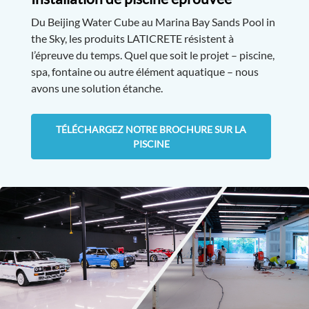
Du Beijing Water Cube au Marina Bay Sands Pool in
the Sky, les produits LATICRETE résistent à
l’épreuve du temps. Quel que soit le projet – piscine,
spa, fontaine ou autre élément aquatique – nous
avons une solution étanche.
TÉLÉCHARGEZ NOTRE BROCHURE SUR LA
PISCINE