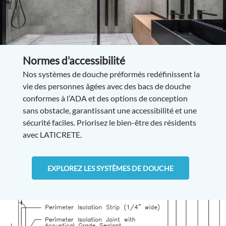
Normes d’accessibilité
Nos systèmes de douche préformés redéfinissent la
vie des personnes âgées avec des bacs de douche
conformes à l’ADA et des options de conception
sans obstacle, garantissant une accessibilité et une
sécurité faciles. Priorisez le bien-être des résidents
avec LATICRETE.
EXPLOREZ LES SYSTÈMES DE DOUCHE