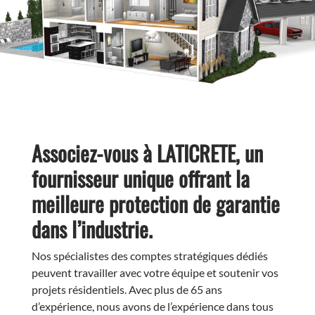
Associez-vous à LATICRETE, un
fournisseur unique offrant la
meilleure protection de garantie
dans l’industrie.
Nos spécialistes des comptes stratégiques dédiés
peuvent travailler avec votre équipe et soutenir vos
projets résidentiels. Avec plus de 65 ans
d’expérience, nous avons de l’expérience dans tous