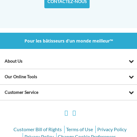
CONTACTEZ-NOUS
Pour les bâtisseurs d’un monde meilleur™
About Us
Our Online Tools
Customer Service
Customer Bill of Rights
Terms of Use
Privacy Policy
Privacy Policy
Change Cookie Preferences