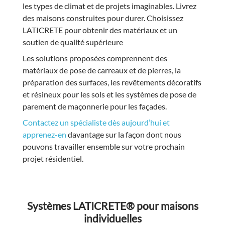
les types de climat et de projets imaginables. Livrez
des maisons construites pour durer. Choisissez
LATICRETE pour obtenir des matériaux et un
soutien de qualité supérieure
Les solutions proposées comprennent des
matériaux de pose de carreaux et de pierres, la
préparation des surfaces, les revêtements décoratifs
et résineux pour les sols et les systèmes de pose de
parement de maçonnerie pour les façades.
Contactez un spécialiste dès aujourd’hui et
apprenez-en
davantage sur la façon dont nous
pouvons travailler ensemble sur votre prochain
projet résidentiel.
Systèmes LATICRETE® pour maisons
individuelles