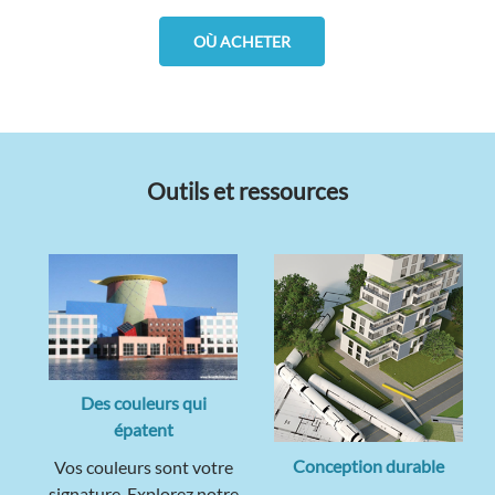
OÙ ACHETER
Outils et ressources
Des couleurs qui
épatent
Conception durable
Vos couleurs sont votre
signature. Explorez notre