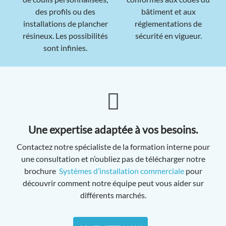
des profils ou des
bâtiment et aux
installations de plancher
réglementations de
résineux. Les possibilités
sécurité en vigueur.
sont infinies.
Une expertise adaptée à vos besoins.
Contactez notre spécialiste de la formation interne pour
une consultation et n’oubliez pas de télécharger notre
brochure
Systèmes d’installation commerciale
pour
découvrir comment notre équipe peut vous aider sur
différents marchés.