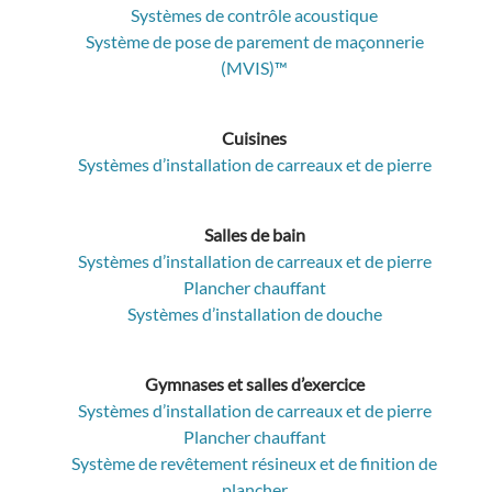
Systèmes de contrôle acoustique
Système de pose de parement de maçonnerie
(MVIS)™
Cuisines
Systèmes d’installation de carreaux et de pierre
Salles de bain
Systèmes d’installation de carreaux et de pierre
Plancher chauffant
Systèmes d’installation de douche
Gymnases et salles d’exercice
Systèmes d’installation de carreaux et de pierre
Plancher chauffant
Système de revêtement résineux et de finition de
plancher