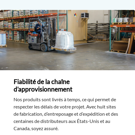
Fiabilité de la chaîne
d’approvisionnement
Nos produits sont livrés à temps, ce qui permet de
respecter les délais de votre projet. Avec huit sites
de fabrication, d’entreposage et d’expédition et des
centaines de distributeurs aux États-Unis et au
Canada, soyez assuré.