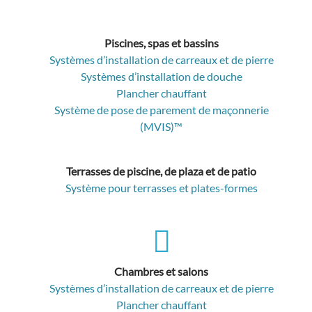
Piscines, spas et bassins
Systèmes d’installation de carreaux et de pierre
Systèmes d’installation de douche
Plancher chauffant
Système de pose de parement de maçonnerie
(MVIS)™
Terrasses de piscine, de plaza et de patio
Système pour terrasses et plates-formes
Chambres et salons
Systèmes d’installation de carreaux et de pierre
Plancher chauffant