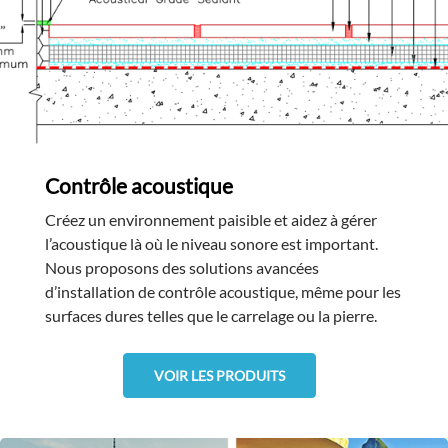
Contrôle acoustique
Créez un environnement paisible et aidez à gérer
l’acoustique là où le niveau sonore est important.
Nous proposons des solutions avancées
d’installation de contrôle acoustique, même pour les
surfaces dures telles que le carrelage ou la pierre.
VOIR LES PRODUITS