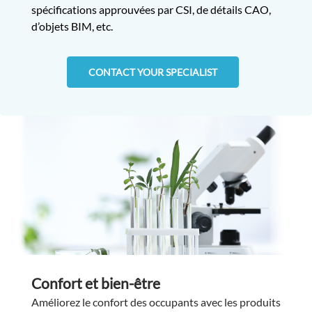
spécifications approuvées par CSI, de détails CAO,
d’objets BIM, etc.
CONTACT YOUR SPECIALIST
Confort et bien-être
Améliorez le confort des occupants avec les produits