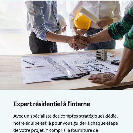
Expert résidentiel à l’interne
Avec un spécialiste des comptes stratégiques dédié,
notre équipe est là pour vous guider à chaque étape
de votre projet. Y compris la fourniture de