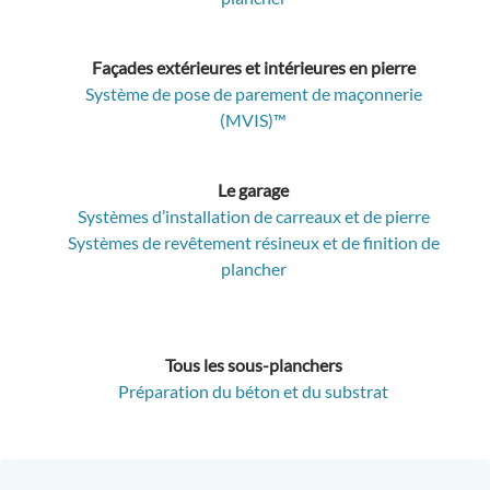
Façades extérieures et intérieures en pierre
Système de pose de parement de maçonnerie
(MVIS)™
Le garage
Systèmes d’installation de carreaux et de pierre
Systèmes de revêtement résineux et de finition de
plancher
Tous les sous-planchers
Préparation du béton et du substrat