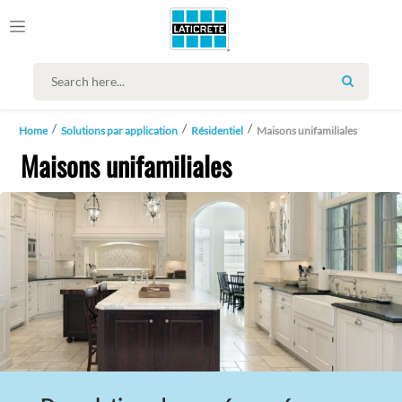
SEARCH
Home
Solutions par application
Résidentiel
Maisons unifamiliales
Maisons unifamiliales