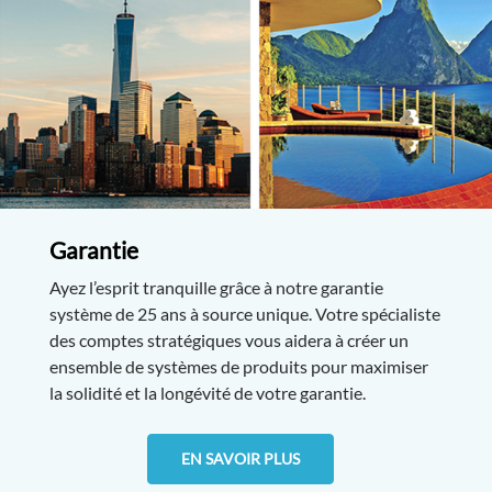
Garantie
Ayez l’esprit tranquille grâce à notre garantie
système de 25 ans à source unique. Votre spécialiste
des comptes stratégiques vous aidera à créer un
ensemble de systèmes de produits pour maximiser
la solidité et la longévité de votre garantie.
EN SAVOIR PLUS