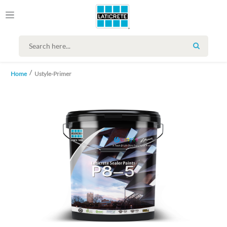
SEARCH
Home
Ustyle-Primer