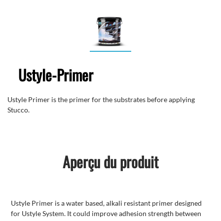
Ustyle-Primer
Ustyle Primer is the primer for the substrates before applying
Stucco.
Aperçu du produit
Ustyle Primer is a water based, alkali resistant primer designed
for Ustyle System. It could improve adhesion strength between