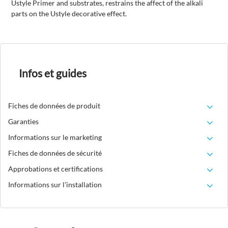
Ustyle Primer and substrates, restrains the affect of the alkali
parts on the Ustyle decorative effect.
Infos et guides
Fiches de données de produit
Garanties
Informations sur le marketing
Fiches de données de sécurité
Approbations et certifications
Informations sur l’installation