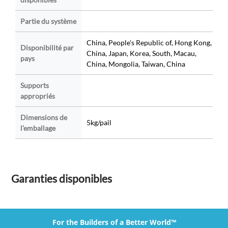
Partie du système
China, People's Republic of, Hong Kong,
Disponibilité par
China, Japan, Korea, South, Macau,
pays
China, Mongolia, Taiwan, China
Supports
appropriés
Dimensions de
5kg/pail
l’emballage
Garanties disponibles
For the Builders of a Better World™