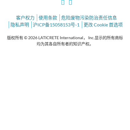
客户权力
使用条款
危险废物污染防治责任信息
隐私声明
沪ICP备15058153号-1
更改 Cookie 首选项
版权所有 © 2026 LATICRETE International， Inc.显示的所有商标
均为其各自所有者的知识产权。