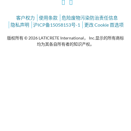
客户权力
使用条款
危险废物污染防治责任信息
隐私声明
沪ICP备15058153号-1
更改 Cookie 首选项
版权所有 © 2026 LATICRETE International， Inc.显示的所有商标
均为其各自所有者的知识产权。